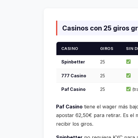
Casinos con 25 giros gr
CASINO
GIROS
SIN D
Spinbetter
25
777 Casino
25
Paf Casino
25
(tr
Paf Casino
tiene el wager más baj
apostar 62,50€ para retirar. Es el m
recibir los giros.
Spinbetter
no requiere KYC para ac