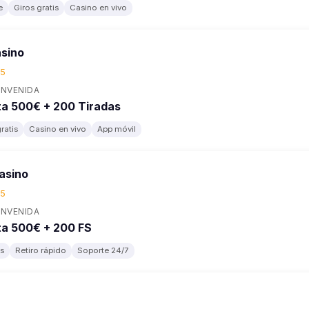
e
Giros gratis
Casino en vivo
sino
5
ENVENIDA
a 500€ + 200 Tiradas
ratis
Casino en vivo
App móvil
asino
5
ENVENIDA
a 500€ + 200 FS
ns
Retiro rápido
Soporte 24/7