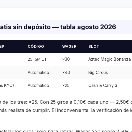
atis sin depósito — tabla agosto 2026
EP.
CÓDIGO
WAGER
SLOT
×30
Aztec Magic Bonanza
25FSWFIT
Automático
×40
Big Circus
as KYC)
Automático
×25
Cash & Carry 3
o de los tres: ×25. Con 25 giros a 0,10€ cada uno — 2,50€
ás realista de cumplir. El inconveniente: la verificación de 
tivar los giros, solo para retirar. Wager ×30 sobre 2,50€ 