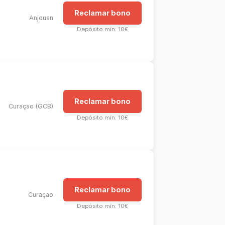
Reclamar bono
Anjouan
Depósito mín: 10€
Reclamar bono
Curaçao (GCB)
Depósito mín: 10€
Reclamar bono
Curaçao
Depósito mín: 10€