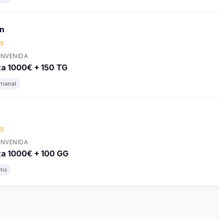
n
5
ENVENIDA
a 1000€ + 150 TG
manal
5
ENVENIDA
a 1000€ + 100 GG
tis