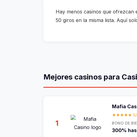
Hay menos casinos que ofrezcan ex
50 giros en la misma lista. Aquí s
Mejores casinos para Casi
Mafia Cas
★★★★★ 5/
1
BONO DE BI
300% has