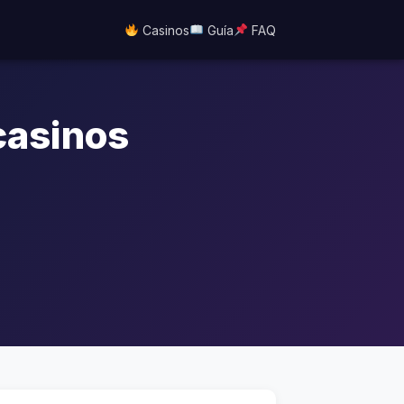
Casinos
Guía
FAQ
 casinos