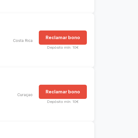
Reclamar bono
Costa Rica
Depósito mín: 10€
Reclamar bono
Curaçao
Depósito mín: 10€