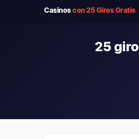
Casinos
con 25 Giros Gratis
25 giro