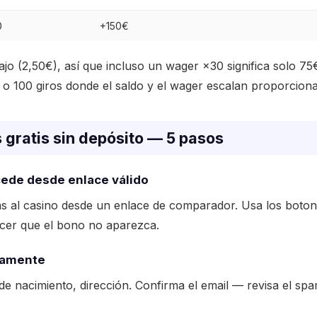
0
+150€
ajo (2,50€), así que incluso un wager ×30 significa solo 7
o 100 giros donde el saldo y el wager escalan proporcion
 gratis sin depósito — 5 pasos
ccede desde enlace válido
as al casino desde un enlace de comparador. Usa los botones
cer que el bono no aparezca.
tamente
e nacimiento, dirección. Confirma el email — revisa el spa