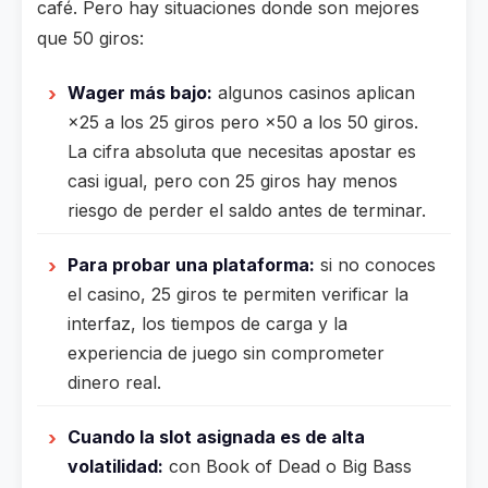
café. Pero hay situaciones donde son mejores
que 50 giros:
Wager más bajo:
algunos casinos aplican
×25 a los 25 giros pero ×50 a los 50 giros.
La cifra absoluta que necesitas apostar es
casi igual, pero con 25 giros hay menos
riesgo de perder el saldo antes de terminar.
Para probar una plataforma:
si no conoces
el casino, 25 giros te permiten verificar la
interfaz, los tiempos de carga y la
experiencia de juego sin comprometer
dinero real.
Cuando la slot asignada es de alta
volatilidad:
con Book of Dead o Big Bass