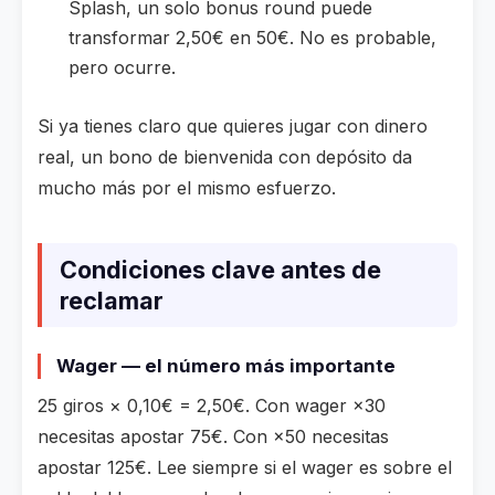
Splash, un solo bonus round puede
transformar 2,50€ en 50€. No es probable,
pero ocurre.
Si ya tienes claro que quieres jugar con dinero
real, un bono de bienvenida con depósito da
mucho más por el mismo esfuerzo.
Condiciones clave antes de
reclamar
Wager — el número más importante
25 giros × 0,10€ = 2,50€. Con wager ×30
necesitas apostar 75€. Con ×50 necesitas
apostar 125€. Lee siempre si el wager es sobre el