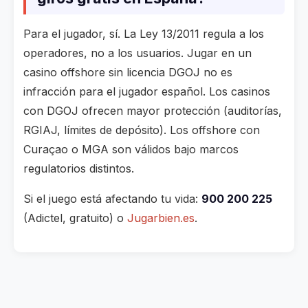
Para el jugador, sí. La Ley 13/2011 regula a los
operadores, no a los usuarios. Jugar en un
casino offshore sin licencia DGOJ no es
infracción para el jugador español. Los casinos
con DGOJ ofrecen mayor protección (auditorías,
RGIAJ, límites de depósito). Los offshore con
Curaçao o MGA son válidos bajo marcos
regulatorios distintos.
Si el juego está afectando tu vida:
900 200 225
(Adictel, gratuito) o
Jugarbien.es
.