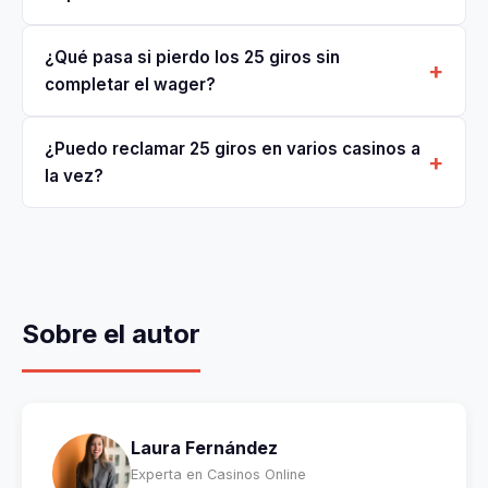
hayas generado hasta ese límite es retinable una vez
Los que aparecen en esta lista son sin depósito: solo
cumplido el requisito.
¿Qué pasa si pierdo los 25 giros sin
por registrarte (y en algunos casos verificar el DNI).
completar el wager?
Los 25 giros que forman parte de un bono de
bienvenida sí requieren depósito previo.
Las ganancias del bono desaparecen. El saldo real
¿Puedo reclamar 25 giros en varios casinos a
que hayas depositado (si hay alguno) no se toca. Los
la vez?
25 giros son saldo de bono puro — no pueden
dejarte en negativo.
Sí, siempre que sea tu primera cuenta en cada
casino. Puedes tener bonos activos en Spinbetter,
Paf y 777 Casino al mismo tiempo — son plataformas
distintas. Lo que no puedes es abrir una segunda
cuenta en el mismo casino para repetir el bono.
Sobre el autor
Laura Fernández
Experta en Casinos Online