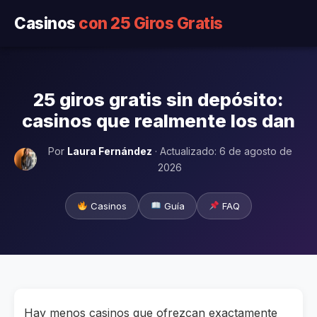
Casinos
con 25 Giros Gratis
25 giros gratis sin depósito:
casinos que realmente los dan
Por
Laura Fernández
· Actualizado: 6 de agosto de
2026
Casinos
Guía
FAQ
Hay menos casinos que ofrezcan exactamente