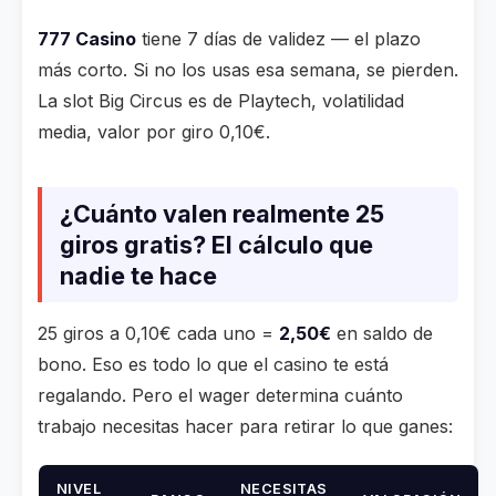
777 Casino
tiene 7 días de validez — el plazo
más corto. Si no los usas esa semana, se pierden.
La slot Big Circus es de Playtech, volatilidad
media, valor por giro 0,10€.
¿Cuánto valen realmente 25
giros gratis? El cálculo que
nadie te hace
25 giros a 0,10€ cada uno =
2,50€
en saldo de
bono. Eso es todo lo que el casino te está
regalando. Pero el wager determina cuánto
trabajo necesitas hacer para retirar lo que ganes:
NIVEL
NECESITAS