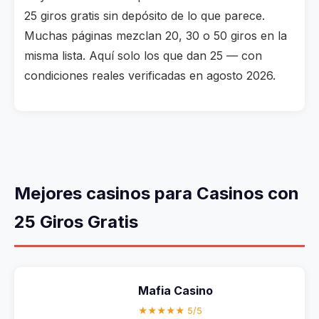
25 giros gratis sin depósito de lo que parece.
Muchas páginas mezclan 20, 30 o 50 giros en la
misma lista. Aquí solo los que dan 25 — con
condiciones reales verificadas en agosto 2026.
Mejores casinos para Casinos con
25 Giros Gratis
Mafia Casino
★★★★★ 5/5