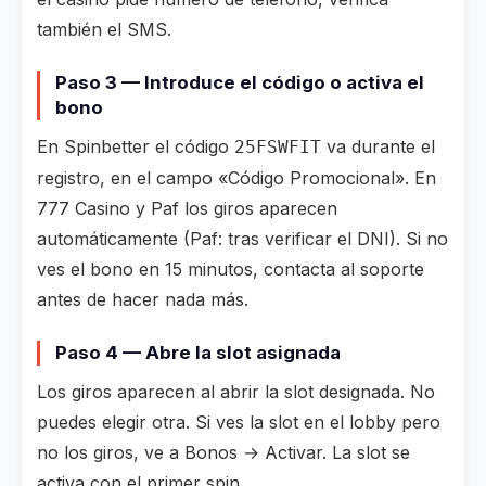
también el SMS.
Paso 3 — Introduce el código o activa el
bono
En Spinbetter el código
va durante el
25FSWFIT
registro, en el campo «Código Promocional». En
777 Casino y Paf los giros aparecen
automáticamente (Paf: tras verificar el DNI). Si no
ves el bono en 15 minutos, contacta al soporte
antes de hacer nada más.
Paso 4 — Abre la slot asignada
Los giros aparecen al abrir la slot designada. No
puedes elegir otra. Si ves la slot en el lobby pero
no los giros, ve a Bonos → Activar. La slot se
activa con el primer spin.