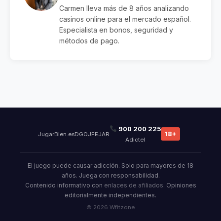
Carmen lleva más de 8 años analizando
casinos online para el mercado español.
Especialista en bonos, seguridad y
métodos de pago.
900 200 225
18+
JugarBien.es
DGOJ
FEJAR
Adictel
El juego puede causar adicción. Solo para mayores de 18
años. Juega con responsabilidad.
Contenido informativo con
enlaces de afiliados
. Opiniones
editorialmente independientes.
© 2026 Wfitzone