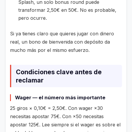
Splash, un solo bonus round puede
transformar 2,50€ en 50€. No es probable,
pero ocurre.
Si ya tienes claro que quieres jugar con dinero
real, un bono de bienvenida con depósito da
mucho más por el mismo esfuerzo.
Condiciones clave antes de
reclamar
Wager — el número más importante
25 giros × 0,10€ = 2,50€. Con wager ×30
necesitas apostar 75€. Con ×50 necesitas
apostar 125€. Lee siempre si el wager es sobre el