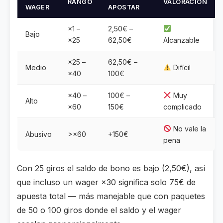
RANGO
VALORACIÓN
WAGER
APOSTAR
×1 –
2,50€ –
Bajo
×25
62,50€
Alcanzable
×25 –
62,50€ –
Medio
Difícil
×40
100€
×40 –
100€ –
Muy
Alto
×60
150€
complicado
No vale la
Abusivo
>×60
+150€
pena
Con 25 giros el saldo de bono es bajo (2,50€), así
que incluso un wager ×30 significa solo 75€ de
apuesta total — más manejable que con paquetes
de 50 o 100 giros donde el saldo y el wager