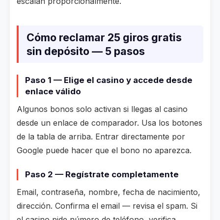
escalan proporcionalmente.
Cómo reclamar 25 giros gratis
sin depósito — 5 pasos
Paso 1 — Elige el casino y accede desde
enlace válido
Algunos bonos solo activan si llegas al casino
desde un enlace de comparador. Usa los botones
de la tabla de arriba. Entrar directamente por
Google puede hacer que el bono no aparezca.
Paso 2 — Regístrate completamente
Email, contraseña, nombre, fecha de nacimiento,
dirección. Confirma el email — revisa el spam. Si
el casino pide número de teléfono, verifica