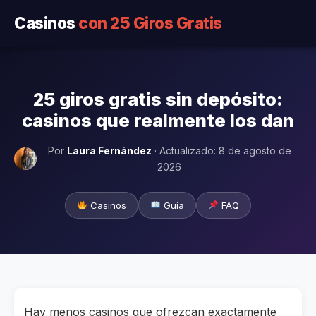
Casinos
con 25 Giros Gratis
25 giros gratis sin depósito:
casinos que realmente los dan
Por
Laura Fernández
· Actualizado: 8 de agosto de
2026
Casinos
Guía
FAQ
Hay menos casinos que ofrezcan exactamente