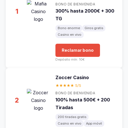
BONO DE BIENVENIDA
1
300% hasta 2000€ + 300
TG
Bono enorme
Giros gratis
Casino en vivo
Reclamar bono
Depósito mín: 10€
Zoccer Casino
★★★★★ 5/5
BONO DE BIENVENIDA
2
100% hasta 500€ + 200
Tiradas
200 tiradas gratis
Casino en vivo
App móvil