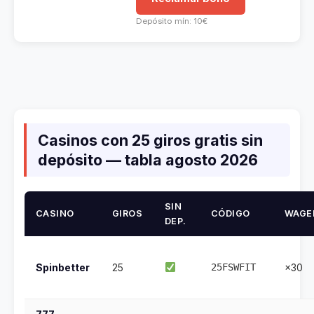
Depósito mín: 10€
Casinos con 25 giros gratis sin
depósito — tabla agosto 2026
SIN
CASINO
GIROS
CÓDIGO
WAGE
DEP.
Spinbetter
25
25FSWFIT
×30