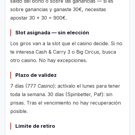
saldo del bono o sobre las ganancias — si es
sobre ganancias y ganaste 30€, necesitas
apostar 30 × 30 = 900€.
Slot asignada — sin elección
Los giros van a la slot que el casino decide. Si no
te interesa Cash & Carry 3 o Big Circus, busca
otro casino. No hay excepciones.
Plazo de validez
7 días (777 Casino): actívalo el lunes para tener
toda la semana. 30 días (Spinbetter, Paf): sin
prisas. Tras el vencimiento no hay recuperación
posible.
Límite de retiro