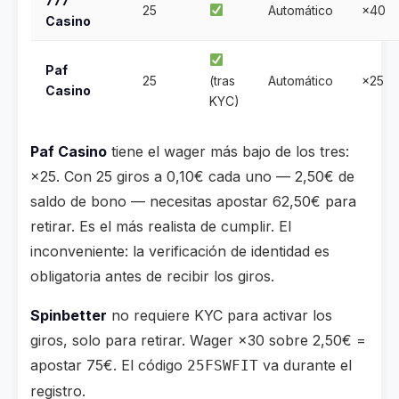
777
25
Automático
×40
Casino
Paf
25
(tras
Automático
×25
Casino
KYC)
Paf Casino
tiene el wager más bajo de los tres:
×25. Con 25 giros a 0,10€ cada uno — 2,50€ de
saldo de bono — necesitas apostar 62,50€ para
retirar. Es el más realista de cumplir. El
inconveniente: la verificación de identidad es
obligatoria antes de recibir los giros.
Spinbetter
no requiere KYC para activar los
giros, solo para retirar. Wager ×30 sobre 2,50€ =
apostar 75€. El código
va durante el
25FSWFIT
registro.