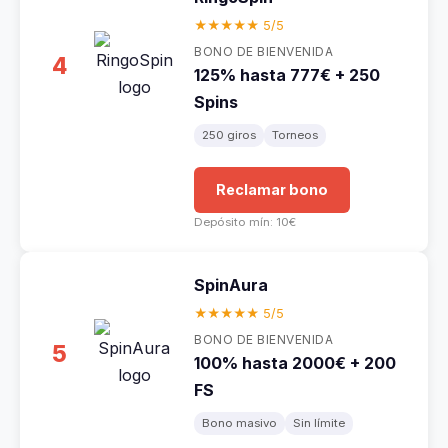
★★★★★ 5/5
BONO DE BIENVENIDA
4
125% hasta 777€ + 250
Spins
250 giros
Torneos
Reclamar bono
Depósito mín: 10€
SpinAura
★★★★★ 5/5
BONO DE BIENVENIDA
5
100% hasta 2000€ + 200
FS
Bono masivo
Sin límite