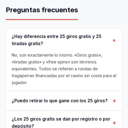
Preguntas frecuentes
¿Hay diferencia entre 25 giros gratis y 25
tiradas gratis?
No, son exactamente lo mismo. «Giros gratis»,
«tiradas gratis» y «free spins» son términos
equivalentes. Todos se refieren a rondas de
tragaperras financiadas por el casino sin coste para el
jugador.
¿Puedo retirar lo que gane con los 25 giros?
Sí, pero después de completar el wager. Con wager
¿Los 25 giros gratis se dan por registro o por
×25 sobre 2,50€ necesitas apostar 62,50€ antes de
depósito?
retirar. Con límite de retiro de 100€ (Paf), todo lo que