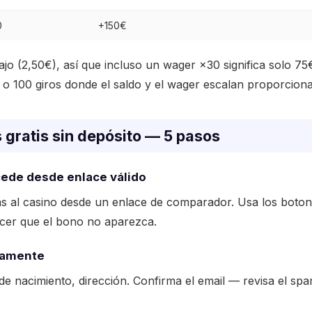
0
+150€
ajo (2,50€), así que incluso un wager ×30 significa solo 7
o 100 giros donde el saldo y el wager escalan proporcion
 gratis sin depósito — 5 pasos
ccede desde enlace válido
as al casino desde un enlace de comparador. Usa los botones
cer que el bono no aparezca.
tamente
e nacimiento, dirección. Confirma el email — revisa el spa