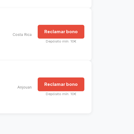
Reclamar bono
Costa Rica
Depósito mín: 10€
Reclamar bono
Anjouan
Depósito mín: 10€