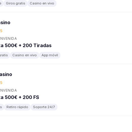
e
Giros gratis
Casino en vivo
sino
5
ENVENIDA
a 500€ + 200 Tiradas
ratis
Casino en vivo
App móvil
asino
5
ENVENIDA
a 500€ + 200 FS
ns
Retiro rápido
Soporte 24/7