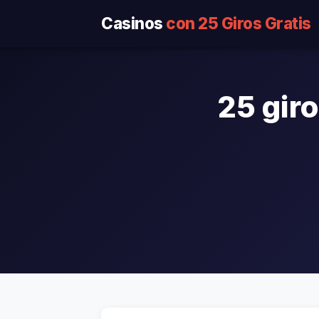
Casinos
con 25 Giros Gratis
25 giro