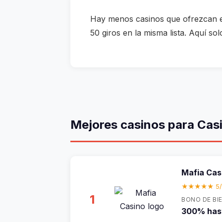
Hay menos casinos que ofrezcan ex
50 giros en la misma lista. Aquí s
Mejores casinos para Casi
Mafia Cas
★★★★★ 5/
1
BONO DE BI
300% has