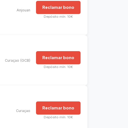
Reclamar bono
Anjouan
Depósito mín: 10€
Reclamar bono
Curaçao (GCB)
Depósito mín: 10€
Reclamar bono
Curaçao
Depósito mín: 10€