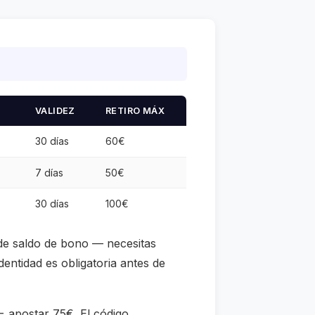
VALIDEZ
RETIRO MÁX
30 días
60€
7 días
50€
30 días
100€
 de saldo de bono — necesitas
identidad es obligatoria antes de
= apostar 75€. El código