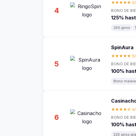
★★★★★ 5/
4
BONO DE BI
125% hast
250 giros
SpinAura
★★★★★ 5/
5
BONO DE BI
100% hast
Bono masiv
Casinach
★★★★☆ 4/
6
BONO DE BI
100% hast
225 giros gra