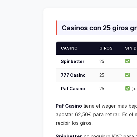
Casinos con 25 giros gr
CASINO
GIROS
SIN D
Spinbetter
25
777 Casino
25
Paf Casino
25
(tr
Paf Casino
tiene el wager más baj
apostar 62,50€ para retirar. Es el m
recibir los giros.
Spinbetter
no requiere KYC para ac