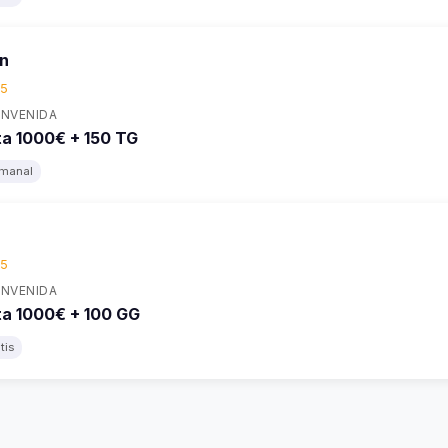
n
5
ENVENIDA
a 1000€ + 150 TG
manal
5
ENVENIDA
a 1000€ + 100 GG
tis