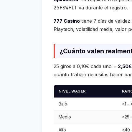
va durante el registro.
25FSWFIT
777 Casino
tiene 7 días de validez
Playtech, volatilidad media, valor p
¿Cuánto valen realmente
25 giros a 0,10€ cada uno =
2,50€
cuánto trabajo necesitas hacer para
NIVEL WAGER
RAN
Bajo
×1 – 
Medio
×25 
Alto
×40 