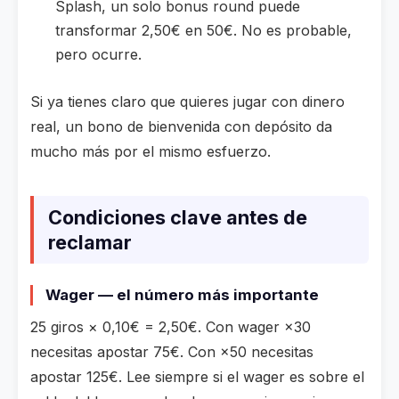
Splash, un solo bonus round puede
transformar 2,50€ en 50€. No es probable,
pero ocurre.
Si ya tienes claro que quieres jugar con dinero
real, un bono de bienvenida con depósito da
mucho más por el mismo esfuerzo.
Condiciones clave antes de
reclamar
Wager — el número más importante
25 giros × 0,10€ = 2,50€. Con wager ×30
necesitas apostar 75€. Con ×50 necesitas
apostar 125€. Lee siempre si el wager es sobre el