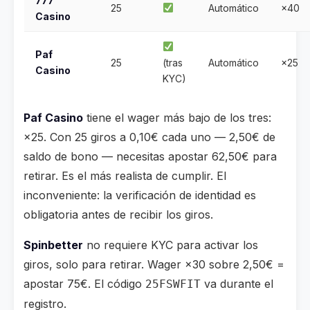
777
25
Automático
×40
Casino
Paf
25
(tras
Automático
×25
Casino
KYC)
Paf Casino
tiene el wager más bajo de los tres:
×25. Con 25 giros a 0,10€ cada uno — 2,50€ de
saldo de bono — necesitas apostar 62,50€ para
retirar. Es el más realista de cumplir. El
inconveniente: la verificación de identidad es
obligatoria antes de recibir los giros.
Spinbetter
no requiere KYC para activar los
giros, solo para retirar. Wager ×30 sobre 2,50€ =
apostar 75€. El código
va durante el
25FSWFIT
registro.