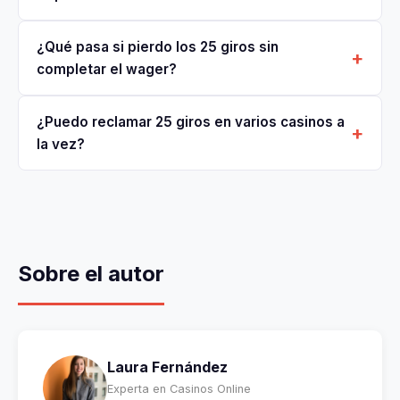
hayas generado hasta ese límite es retinable una vez
Los que aparecen en esta lista son sin depósito: solo
cumplido el requisito.
¿Qué pasa si pierdo los 25 giros sin
por registrarte (y en algunos casos verificar el DNI).
completar el wager?
Los 25 giros que forman parte de un bono de
bienvenida sí requieren depósito previo.
Las ganancias del bono desaparecen. El saldo real
¿Puedo reclamar 25 giros en varios casinos a
que hayas depositado (si hay alguno) no se toca. Los
la vez?
25 giros son saldo de bono puro — no pueden
dejarte en negativo.
Sí, siempre que sea tu primera cuenta en cada
casino. Puedes tener bonos activos en Spinbetter,
Paf y 777 Casino al mismo tiempo — son plataformas
distintas. Lo que no puedes es abrir una segunda
cuenta en el mismo casino para repetir el bono.
Sobre el autor
Laura Fernández
Experta en Casinos Online