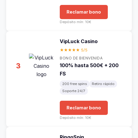
Reclamar bono
Depósito mín: 10€
VipLuck Casino
★★★★★ 5/5
BONO DE BIENVENIDA
3
100% hasta 500€ + 200
FS
200 free spins
Retiro rápido
Soporte 24/7
Reclamar bono
Depósito mín: 10€
RingoSpin