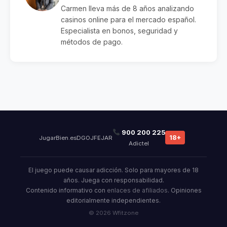
Carmen lleva más de 8 años analizando
casinos online para el mercado español.
Especialista en bonos, seguridad y
métodos de pago.
900 200 225
18+
JugarBien.es
DGOJ
FEJAR
Adictel
El juego puede causar adicción. Solo para mayores de 18
años. Juega con responsabilidad.
Contenido informativo con
enlaces de afiliados
. Opiniones
editorialmente independientes.
© 2026 Wfitzone