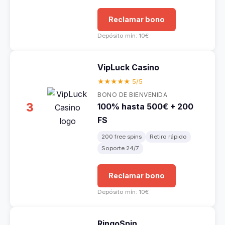
Reclamar bono
Depósito mín: 10€
VipLuck Casino
★★★★★ 5/5
BONO DE BIENVENIDA
3
100% hasta 500€ + 200
FS
200 free spins
Retiro rápido
Soporte 24/7
Reclamar bono
Depósito mín: 10€
RingoSpin