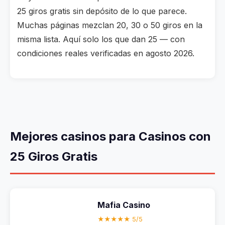
25 giros gratis sin depósito de lo que parece.
Muchas páginas mezclan 20, 30 o 50 giros en la
misma lista. Aquí solo los que dan 25 — con
condiciones reales verificadas en agosto 2026.
Mejores casinos para Casinos con
25 Giros Gratis
Mafia Casino
★★★★★ 5/5