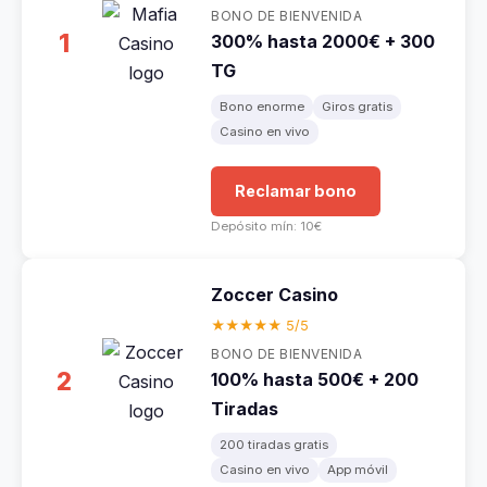
BONO DE BIENVENIDA
1
300% hasta 2000€ + 300
TG
Bono enorme
Giros gratis
Casino en vivo
Reclamar bono
Depósito mín: 10€
Zoccer Casino
★★★★★ 5/5
BONO DE BIENVENIDA
2
100% hasta 500€ + 200
Tiradas
200 tiradas gratis
Casino en vivo
App móvil