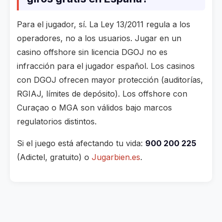
Para el jugador, sí. La Ley 13/2011 regula a los
operadores, no a los usuarios. Jugar en un
casino offshore sin licencia DGOJ no es
infracción para el jugador español. Los casinos
con DGOJ ofrecen mayor protección (auditorías,
RGIAJ, límites de depósito). Los offshore con
Curaçao o MGA son válidos bajo marcos
regulatorios distintos.
Si el juego está afectando tu vida:
900 200 225
(Adictel, gratuito) o
Jugarbien.es
.