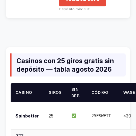
Depósito mín: 10€
Casinos con 25 giros gratis sin
depósito — tabla agosto 2026
SIN
CASINO
GIROS
CÓDIGO
WAGE
DEP.
Spinbetter
25
25FSWFIT
×30