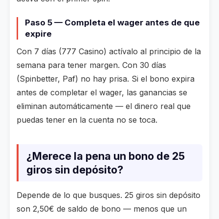
Paso 5 — Completa el wager antes de que
expire
Con 7 días (777 Casino) actívalo al principio de la
semana para tener margen. Con 30 días
(Spinbetter, Paf) no hay prisa. Si el bono expira
antes de completar el wager, las ganancias se
eliminan automáticamente — el dinero real que
puedas tener en la cuenta no se toca.
¿Merece la pena un bono de 25
giros sin depósito?
Depende de lo que busques. 25 giros sin depósito
son 2,50€ de saldo de bono — menos que un