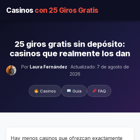
Casinos
con 25 Giros Gratis
25 giros gratis sin depósito:
casinos que realmente los dan
Por
Laura Fernández
· Actualizado: 7 de agosto de
2026
Casinos
Guía
FAQ
Hay menos casinos que ofrezcan exactamente