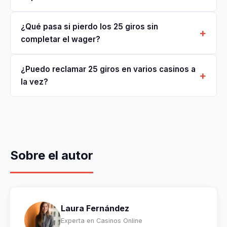
hayas generado hasta ese límite es retinable una vez
Los que aparecen en esta lista son sin depósito: solo
cumplido el requisito.
¿Qué pasa si pierdo los 25 giros sin
por registrarte (y en algunos casos verificar el DNI).
completar el wager?
Los 25 giros que forman parte de un bono de
bienvenida sí requieren depósito previo.
Las ganancias del bono desaparecen. El saldo real
¿Puedo reclamar 25 giros en varios casinos a
que hayas depositado (si hay alguno) no se toca. Los
la vez?
25 giros son saldo de bono puro — no pueden
dejarte en negativo.
Sí, siempre que sea tu primera cuenta en cada
casino. Puedes tener bonos activos en Spinbetter,
Paf y 777 Casino al mismo tiempo — son plataformas
distintas. Lo que no puedes es abrir una segunda
cuenta en el mismo casino para repetir el bono.
Sobre el autor
Laura Fernández
Experta en Casinos Online