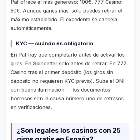
Paf ofrece el más generoso: 100€. 777 Casino:
50€. Aunque ganes más, solo puedes retirar el
máximo establecido. El excedente se cancela
automáticamente.
KYC — cuándo es obligatorio
En Paf hay que completarlo antes de activar los
giros. En Spinbetter solo antes de retirar. En 777
Casino tras el primer depósito (los giros sin
depósito no requieren KYC previo). Sube el DNI
con buena iluminación — los documentos
borrosos son la causa número uno de retrasos
en verificaciones.
¿Son legales los casinos con 25
giros gratis en España?