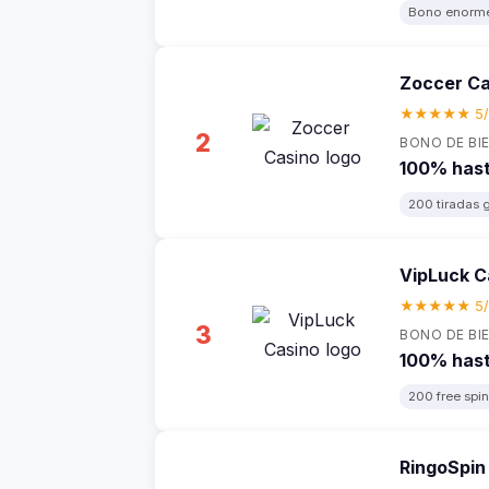
Bono enorm
Zoccer Ca
★★★★★ 5/
2
BONO DE BI
100% hast
200 tiradas g
VipLuck C
★★★★★ 5/
3
BONO DE BI
100% hast
200 free spi
RingoSpin