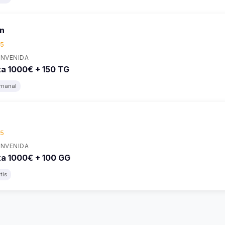
n
5
ENVENIDA
a 1000€ + 150 TG
manal
5
ENVENIDA
a 1000€ + 100 GG
tis