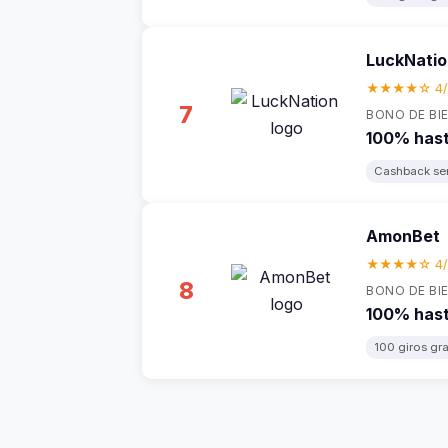
LuckNatio
★★★★☆ 4/
7
BONO DE BI
100% hast
Cashback se
AmonBet
★★★★☆ 4/
8
BONO DE BI
100% hast
100 giros gra