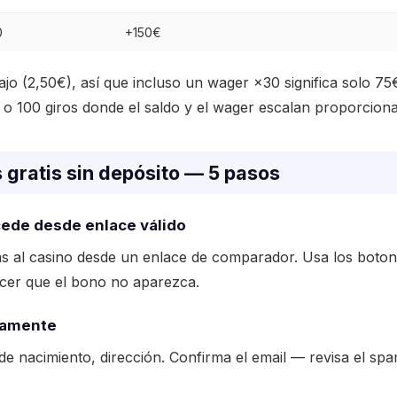
0
+150€
ajo (2,50€), así que incluso un wager ×30 significa solo 7
o 100 giros donde el saldo y el wager escalan proporcion
 gratis sin depósito — 5 pasos
ccede desde enlace válido
as al casino desde un enlace de comparador. Usa los botones
cer que el bono no aparezca.
tamente
e nacimiento, dirección. Confirma el email — revisa el spa