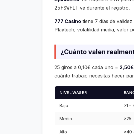
va durante el registro.
25FSWFIT
777 Casino
tiene 7 días de validez
Playtech, volatilidad media, valor p
¿Cuánto valen realmente
25 giros a 0,10€ cada uno =
2,50€
cuánto trabajo necesitas hacer para
NIVEL WAGER
RAN
Bajo
×1 – 
Medio
×25 
Alto
×40 