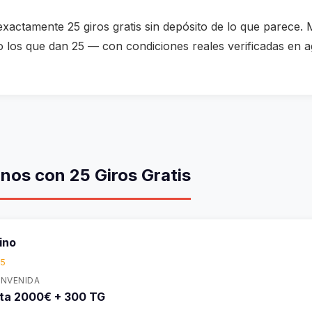
actamente 25 giros gratis sin depósito de lo que parece.
olo los que dan 25 — con condiciones reales verificadas en 
nos con 25 Giros Gratis
ino
5
ENVENIDA
ta 2000€ + 300 TG