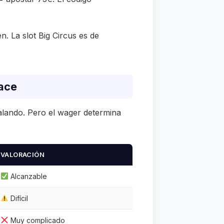
n. La slot Big Circus es de
hace
galando. Pero el wager determina
VALORACIÓN
Alcanzable
Difícil
Muy complicado