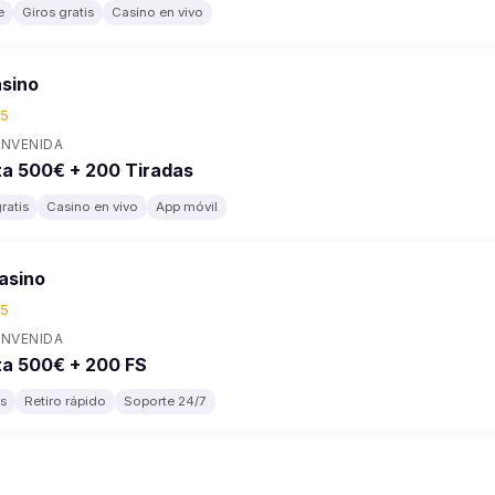
e
Giros gratis
Casino en vivo
sino
5
ENVENIDA
a 500€ + 200 Tiradas
ratis
Casino en vivo
App móvil
asino
5
ENVENIDA
a 500€ + 200 FS
ns
Retiro rápido
Soporte 24/7