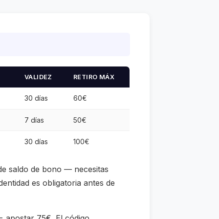
VALIDEZ
RETIRO MÁX
30 días
60€
7 días
50€
30 días
100€
 de saldo de bono — necesitas
identidad es obligatoria antes de
= apostar 75€. El código