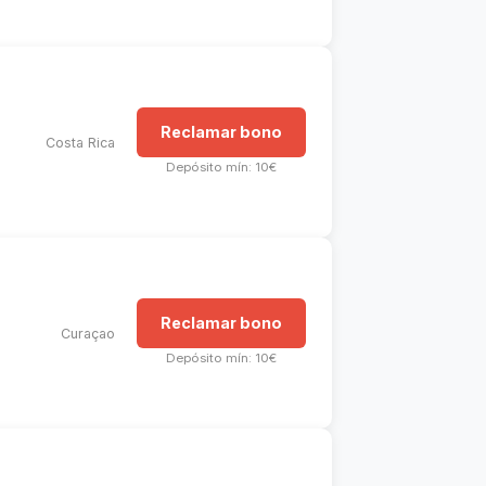
Reclamar bono
Costa Rica
Depósito mín: 10€
Reclamar bono
Curaçao
Depósito mín: 10€