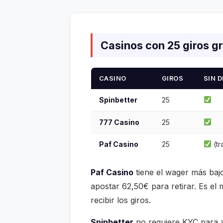
Casinos con 25 giros gr
CASINO
GIROS
SIN D
Spinbetter
25
777 Casino
25
Paf Casino
25
(tr
Paf Casino
tiene el wager más baj
apostar 62,50€ para retirar. Es el m
recibir los giros.
Spinbetter
no requiere KYC para ac