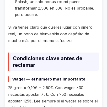
Splash, un solo bonus round puede
transformar 2,50€ en 50€. No es probable,
pero ocurre.
Si ya tienes claro que quieres jugar con dinero
real, un bono de bienvenida con depósito da
mucho más por el mismo esfuerzo.
Condiciones clave antes de
reclamar
Wager — el número más importante
25 giros × 0,10€ = 2,50€. Con wager ×30
necesitas apostar 75€. Con ×50 necesitas
apostar 125€. Lee siempre si el wager es sobre el