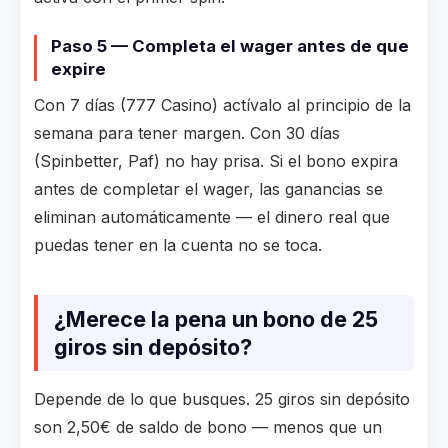
Paso 5 — Completa el wager antes de que
expire
Con 7 días (777 Casino) actívalo al principio de la
semana para tener margen. Con 30 días
(Spinbetter, Paf) no hay prisa. Si el bono expira
antes de completar el wager, las ganancias se
eliminan automáticamente — el dinero real que
puedas tener en la cuenta no se toca.
¿Merece la pena un bono de 25
giros sin depósito?
Depende de lo que busques. 25 giros sin depósito
son 2,50€ de saldo de bono — menos que un