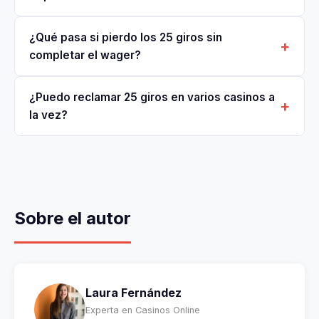
hayas generado hasta ese límite es retinable una vez
Los que aparecen en esta lista son sin depósito: solo
cumplido el requisito.
¿Qué pasa si pierdo los 25 giros sin
por registrarte (y en algunos casos verificar el DNI).
completar el wager?
Los 25 giros que forman parte de un bono de
bienvenida sí requieren depósito previo.
Las ganancias del bono desaparecen. El saldo real
¿Puedo reclamar 25 giros en varios casinos a
que hayas depositado (si hay alguno) no se toca. Los
la vez?
25 giros son saldo de bono puro — no pueden
dejarte en negativo.
Sí, siempre que sea tu primera cuenta en cada
casino. Puedes tener bonos activos en Spinbetter,
Paf y 777 Casino al mismo tiempo — son plataformas
distintas. Lo que no puedes es abrir una segunda
cuenta en el mismo casino para repetir el bono.
Sobre el autor
Laura Fernández
Experta en Casinos Online