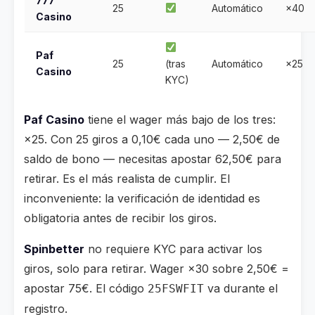
777
25
Automático
×40
Casino
Paf
25
(tras
Automático
×25
Casino
KYC)
Paf Casino
tiene el wager más bajo de los tres:
×25. Con 25 giros a 0,10€ cada uno — 2,50€ de
saldo de bono — necesitas apostar 62,50€ para
retirar. Es el más realista de cumplir. El
inconveniente: la verificación de identidad es
obligatoria antes de recibir los giros.
Spinbetter
no requiere KYC para activar los
giros, solo para retirar. Wager ×30 sobre 2,50€ =
apostar 75€. El código
va durante el
25FSWFIT
registro.