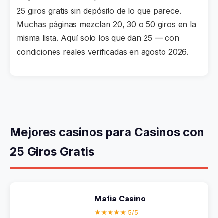
25 giros gratis sin depósito de lo que parece.
Muchas páginas mezclan 20, 30 o 50 giros en la
misma lista. Aquí solo los que dan 25 — con
condiciones reales verificadas en agosto 2026.
Mejores casinos para Casinos con
25 Giros Gratis
Mafia Casino
★★★★★ 5/5