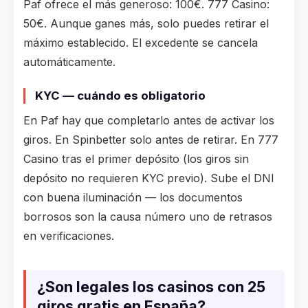
Paf ofrece el más generoso: 100€. 777 Casino:
50€. Aunque ganes más, solo puedes retirar el
máximo establecido. El excedente se cancela
automáticamente.
KYC — cuándo es obligatorio
En Paf hay que completarlo antes de activar los
giros. En Spinbetter solo antes de retirar. En 777
Casino tras el primer depósito (los giros sin
depósito no requieren KYC previo). Sube el DNI
con buena iluminación — los documentos
borrosos son la causa número uno de retrasos
en verificaciones.
¿Son legales los casinos con 25
giros gratis en España?