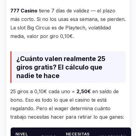
777 Casino
tiene 7 días de validez — el plazo
más corto. Si no los usas esa semana, se pierden.
La slot Big Circus es de Playtech, volatilidad
media, valor por giro 0,10€.
¿Cuánto valen realmente 25
giros gratis? El cálculo que
nadie te hace
25 giros a 0,10€ cada uno =
2,50€
en saldo de
bono. Eso es todo lo que el casino te está
regalando. Pero el wager determina cuánto
trabajo necesitas hacer para retirar lo que ganes:
NIVEL
NECESITAS