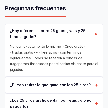
Preguntas frecuentes
¿Hay diferencia entre 25 giros gratis y 25
tiradas gratis?
No, son exactamente lo mismo. «Giros gratis»,
«tiradas gratis» y «free spins» son términos
equivalentes. Todos se refieren a rondas de
tragaperras financiadas por el casino sin coste para el
jugador.
¿Puedo retirar lo que gane con los 25 giros?
Sí, pero después de completar el wager. Con wager
¿Los 25 giros gratis se dan por registro o por
×25 sobre 2,50€ necesitas apostar 62,50€ antes de
depósito?
retirar. Con límite de retiro de 100€ (Paf), todo lo que