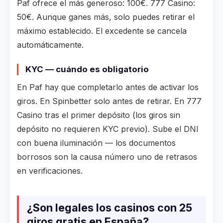
Paf ofrece el más generoso: 100€. 777 Casino:
50€. Aunque ganes más, solo puedes retirar el
máximo establecido. El excedente se cancela
automáticamente.
KYC — cuándo es obligatorio
En Paf hay que completarlo antes de activar los
giros. En Spinbetter solo antes de retirar. En 777
Casino tras el primer depósito (los giros sin
depósito no requieren KYC previo). Sube el DNI
con buena iluminación — los documentos
borrosos son la causa número uno de retrasos
en verificaciones.
¿Son legales los casinos con 25
giros gratis en España?