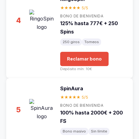
★★★★★ 5/5
BONO DE BIENVENIDA
4
125% hasta 777€ + 250
Spins
250 giros
Torneos
Reclamar bono
Depósito mín: 10€
SpinAura
★★★★★ 5/5
BONO DE BIENVENIDA
5
100% hasta 2000€ + 200
FS
Bono masivo
Sin límite