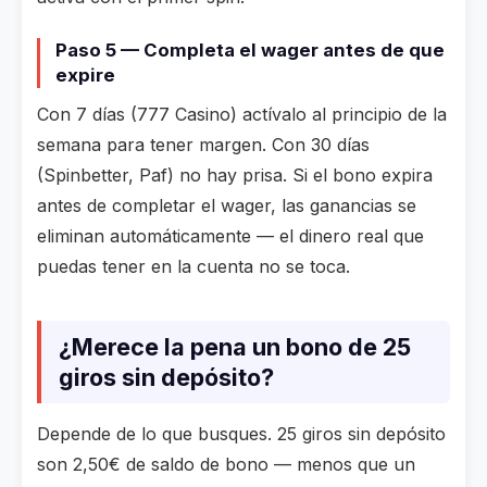
Paso 5 — Completa el wager antes de que
expire
Con 7 días (777 Casino) actívalo al principio de la
semana para tener margen. Con 30 días
(Spinbetter, Paf) no hay prisa. Si el bono expira
antes de completar el wager, las ganancias se
eliminan automáticamente — el dinero real que
puedas tener en la cuenta no se toca.
¿Merece la pena un bono de 25
giros sin depósito?
Depende de lo que busques. 25 giros sin depósito
son 2,50€ de saldo de bono — menos que un