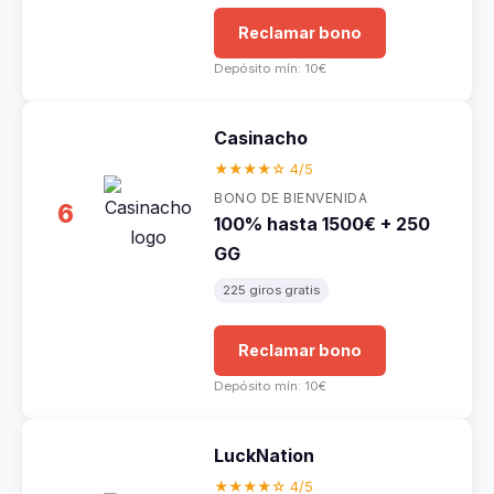
Reclamar bono
Depósito mín: 10€
Casinacho
★★★★☆ 4/5
BONO DE BIENVENIDA
6
100% hasta 1500€ + 250
GG
225 giros gratis
Reclamar bono
Depósito mín: 10€
LuckNation
★★★★☆ 4/5