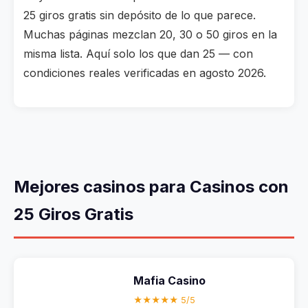
25 giros gratis sin depósito de lo que parece.
Muchas páginas mezclan 20, 30 o 50 giros en la
misma lista. Aquí solo los que dan 25 — con
condiciones reales verificadas en agosto 2026.
Mejores casinos para Casinos con
25 Giros Gratis
Mafia Casino
★★★★★ 5/5