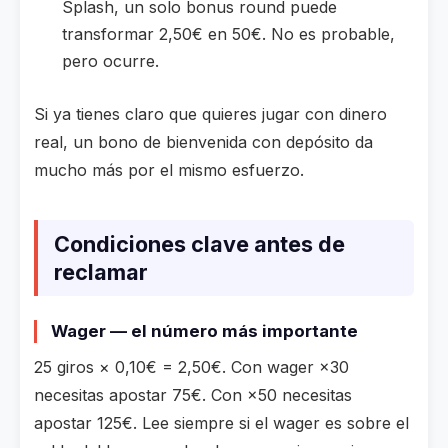
Splash, un solo bonus round puede
transformar 2,50€ en 50€. No es probable,
pero ocurre.
Si ya tienes claro que quieres jugar con dinero
real, un bono de bienvenida con depósito da
mucho más por el mismo esfuerzo.
Condiciones clave antes de
reclamar
Wager — el número más importante
25 giros × 0,10€ = 2,50€. Con wager ×30
necesitas apostar 75€. Con ×50 necesitas
apostar 125€. Lee siempre si el wager es sobre el