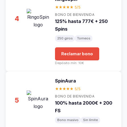
★★★★★ 5/5
BONO DE BIENVENIDA
4
125% hasta 777€ + 250
Spins
250 giros
Torneos
Reclamar bono
Depósito mín: 10€
SpinAura
★★★★★ 5/5
BONO DE BIENVENIDA
5
100% hasta 2000€ + 200
FS
Bono masivo
Sin límite