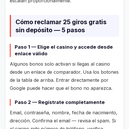
escalan proporcionalmente.
Cómo reclamar 25 giros gratis
sin depósito — 5 pasos
Paso 1 — Elige el casino y accede desde
enlace válido
Algunos bonos solo activan si llegas al casino
desde un enlace de comparador. Usa los botones
de la tabla de arriba. Entrar directamente por
Google puede hacer que el bono no aparezca.
Paso 2 — Regístrate completamente
Email, contraseña, nombre, fecha de nacimiento,
dirección. Confirma el email — revisa el spam. Si
el casino pide número de teléfono, verifica