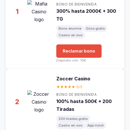
BONO DE BIENVENIDA
1
300% hasta 2000€ + 300
TG
Bono enorme
Giros gratis
Casino en vivo
Reclamar bono
Depósito mín: 10€
Zoccer Casino
★★★★★ 5/5
BONO DE BIENVENIDA
2
100% hasta 500€ + 200
Tiradas
200 tiradas gratis
Casino en vivo
App móvil