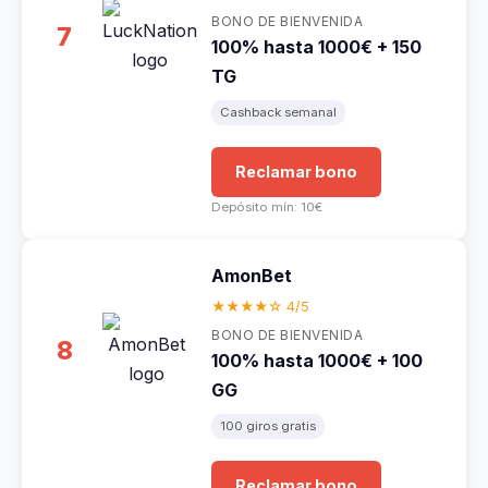
BONO DE BIENVENIDA
7
100% hasta 1000€ + 150
TG
Cashback semanal
Reclamar bono
Depósito mín: 10€
AmonBet
★★★★☆ 4/5
BONO DE BIENVENIDA
8
100% hasta 1000€ + 100
GG
100 giros gratis
Reclamar bono