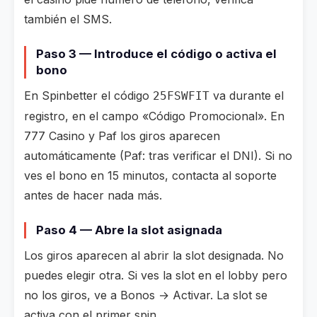
también el SMS.
Paso 3 — Introduce el código o activa el
bono
En Spinbetter el código
va durante el
25FSWFIT
registro, en el campo «Código Promocional». En
777 Casino y Paf los giros aparecen
automáticamente (Paf: tras verificar el DNI). Si no
ves el bono en 15 minutos, contacta al soporte
antes de hacer nada más.
Paso 4 — Abre la slot asignada
Los giros aparecen al abrir la slot designada. No
puedes elegir otra. Si ves la slot en el lobby pero
no los giros, ve a Bonos → Activar. La slot se
activa con el primer spin.