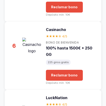
Reclamar bono
Depósito mín: 10€
Casinacho
★★★★☆ 4/5
BONO DE BIENVENIDA
6
100% hasta 1500€ + 250
GG
225 giros gratis
Reclamar bono
Depósito mín: 10€
LuckNation
★★★★☆ 4/5