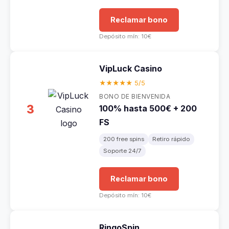
Reclamar bono
Depósito mín: 10€
VipLuck Casino
★★★★★ 5/5
BONO DE BIENVENIDA
3
100% hasta 500€ + 200
FS
200 free spins
Retiro rápido
Soporte 24/7
Reclamar bono
Depósito mín: 10€
RingoSpin