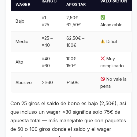
RANGO
VALORACIÓN
WAGER
APOSTAR
×1 –
2,50€ –
Bajo
×25
62,50€
Alcanzable
×25 –
62,50€ –
Medio
Difícil
×40
100€
×40 –
100€ –
Muy
Alto
×60
150€
complicado
No vale la
Abusivo
>×60
+150€
pena
Con 25 giros el saldo de bono es bajo (2,50€), así
que incluso un wager ×30 significa solo 75€ de
apuesta total — más manejable que con paquetes
de 50 o 100 giros donde el saldo y el wager