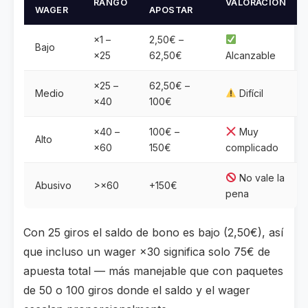
RANGO
VALORACIÓN
WAGER
APOSTAR
×1 –
2,50€ –
Bajo
×25
62,50€
Alcanzable
×25 –
62,50€ –
Medio
Difícil
×40
100€
×40 –
100€ –
Muy
Alto
×60
150€
complicado
No vale la
Abusivo
>×60
+150€
pena
Con 25 giros el saldo de bono es bajo (2,50€), así
que incluso un wager ×30 significa solo 75€ de
apuesta total — más manejable que con paquetes
de 50 o 100 giros donde el saldo y el wager