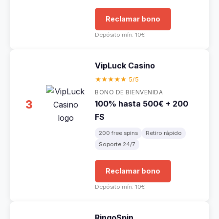
Reclamar bono
Depósito mín: 10€
VipLuck Casino
★★★★★ 5/5
BONO DE BIENVENIDA
3
100% hasta 500€ + 200
FS
200 free spins
Retiro rápido
Soporte 24/7
Reclamar bono
Depósito mín: 10€
RingoSpin