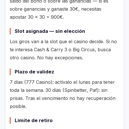
saldo del bono o sobre las ganancias — si es
sobre ganancias y ganaste 30€, necesitas
apostar 30 × 30 = 900€.
Slot asignada — sin elección
Los giros van a la slot que el casino decide. Si no
te interesa Cash & Carry 3 o Big Circus, busca
otro casino. No hay excepciones.
Plazo de validez
7 días (777 Casino): actívalo el lunes para tener
toda la semana. 30 días (Spinbetter, Paf): sin
prisas. Tras el vencimiento no hay recuperación
posible.
Límite de retiro