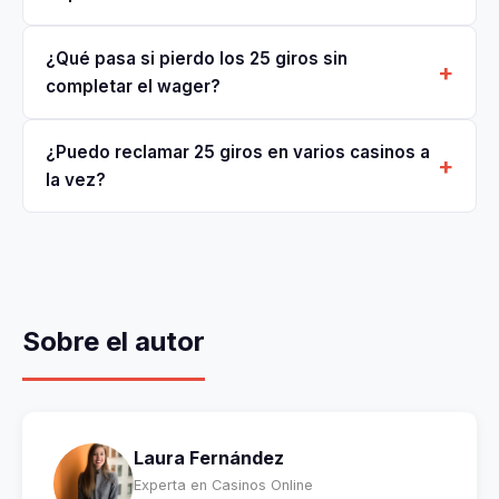
hayas generado hasta ese límite es retinable una vez
Los que aparecen en esta lista son sin depósito: solo
cumplido el requisito.
¿Qué pasa si pierdo los 25 giros sin
por registrarte (y en algunos casos verificar el DNI).
completar el wager?
Los 25 giros que forman parte de un bono de
bienvenida sí requieren depósito previo.
Las ganancias del bono desaparecen. El saldo real
¿Puedo reclamar 25 giros en varios casinos a
que hayas depositado (si hay alguno) no se toca. Los
la vez?
25 giros son saldo de bono puro — no pueden
dejarte en negativo.
Sí, siempre que sea tu primera cuenta en cada
casino. Puedes tener bonos activos en Spinbetter,
Paf y 777 Casino al mismo tiempo — son plataformas
distintas. Lo que no puedes es abrir una segunda
cuenta en el mismo casino para repetir el bono.
Sobre el autor
Laura Fernández
Experta en Casinos Online