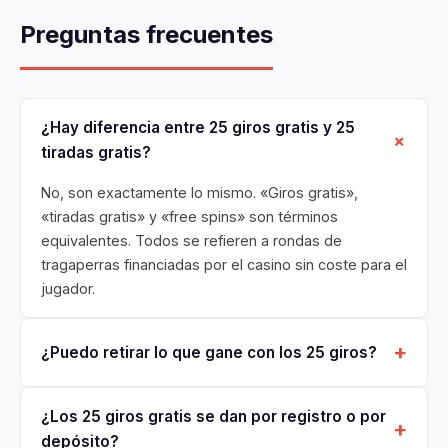
Preguntas frecuentes
¿Hay diferencia entre 25 giros gratis y 25
tiradas gratis?
No, son exactamente lo mismo. «Giros gratis»,
«tiradas gratis» y «free spins» son términos
equivalentes. Todos se refieren a rondas de
tragaperras financiadas por el casino sin coste para el
jugador.
¿Puedo retirar lo que gane con los 25 giros?
Sí, pero después de completar el wager. Con wager
¿Los 25 giros gratis se dan por registro o por
×25 sobre 2,50€ necesitas apostar 62,50€ antes de
depósito?
retirar. Con límite de retiro de 100€ (Paf), todo lo que