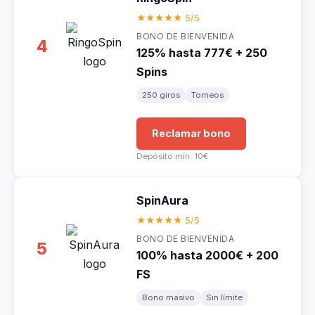
★★★★★ 5/5
BONO DE BIENVENIDA
4
125% hasta 777€ + 250
Spins
250 giros
Torneos
Reclamar bono
Depósito mín: 10€
SpinAura
★★★★★ 5/5
BONO DE BIENVENIDA
5
100% hasta 2000€ + 200
FS
Bono masivo
Sin límite