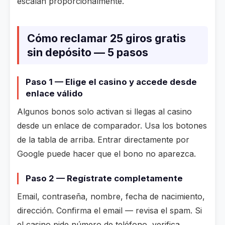
escalan proporcionalmente.
Cómo reclamar 25 giros gratis
sin depósito — 5 pasos
Paso 1 — Elige el casino y accede desde
enlace válido
Algunos bonos solo activan si llegas al casino
desde un enlace de comparador. Usa los botones
de la tabla de arriba. Entrar directamente por
Google puede hacer que el bono no aparezca.
Paso 2 — Regístrate completamente
Email, contraseña, nombre, fecha de nacimiento,
dirección. Confirma el email — revisa el spam. Si
el casino pide número de teléfono, verifica