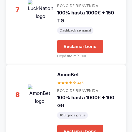
BONO DE BIENVENIDA
7
100% hasta 1000€ + 150
TG
Cashback semanal
Reclamar bono
Depósito mín: 10€
AmonBet
★★★★☆ 4/5
BONO DE BIENVENIDA
8
100% hasta 1000€ + 100
GG
100 giros gratis
Reclamar bono