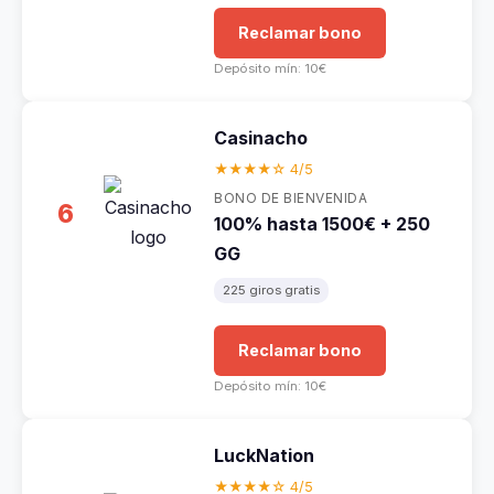
Reclamar bono
Depósito mín: 10€
Casinacho
★★★★☆ 4/5
BONO DE BIENVENIDA
6
100% hasta 1500€ + 250
GG
225 giros gratis
Reclamar bono
Depósito mín: 10€
LuckNation
★★★★☆ 4/5