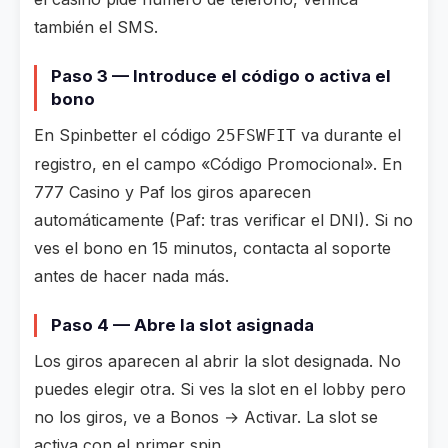
también el SMS.
Paso 3 — Introduce el código o activa el
bono
En Spinbetter el código
va durante el
25FSWFIT
registro, en el campo «Código Promocional». En
777 Casino y Paf los giros aparecen
automáticamente (Paf: tras verificar el DNI). Si no
ves el bono en 15 minutos, contacta al soporte
antes de hacer nada más.
Paso 4 — Abre la slot asignada
Los giros aparecen al abrir la slot designada. No
puedes elegir otra. Si ves la slot en el lobby pero
no los giros, ve a Bonos → Activar. La slot se
activa con el primer spin.