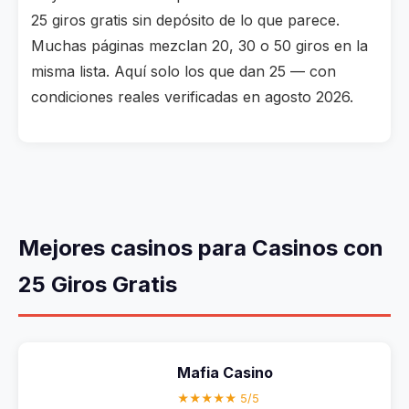
25 giros gratis sin depósito de lo que parece.
Muchas páginas mezclan 20, 30 o 50 giros en la
misma lista. Aquí solo los que dan 25 — con
condiciones reales verificadas en agosto 2026.
Mejores casinos para Casinos con
25 Giros Gratis
Mafia Casino
★★★★★ 5/5