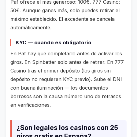
Paf ofrece el más generoso: 100€. 777 Casino:
50€. Aunque ganes más, solo puedes retirar el
máximo establecido. El excedente se cancela
automáticamente.
KYC — cuándo es obligatorio
En Paf hay que completarlo antes de activar los
giros. En Spinbetter solo antes de retirar. En 777
Casino tras el primer depósito (los giros sin
depósito no requieren KYC previo). Sube el DNI
con buena iluminación — los documentos
borrosos son la causa número uno de retrasos
en verificaciones.
¿Son legales los casinos con 25
giros gratis en España?