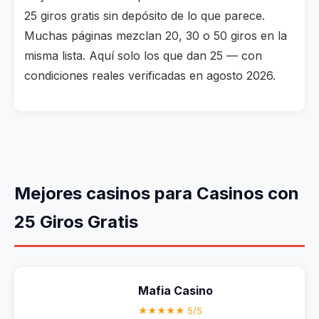
25 giros gratis sin depósito de lo que parece.
Muchas páginas mezclan 20, 30 o 50 giros en la
misma lista. Aquí solo los que dan 25 — con
condiciones reales verificadas en agosto 2026.
Mejores casinos para Casinos con
25 Giros Gratis
Mafia Casino
★★★★★ 5/5