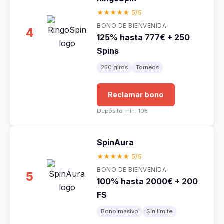
★★★★★ 5/5
BONO DE BIENVENIDA
4
125% hasta 777€ + 250
Spins
250 giros
Torneos
Reclamar bono
Depósito mín: 10€
SpinAura
★★★★★ 5/5
BONO DE BIENVENIDA
5
100% hasta 2000€ + 200
FS
Bono masivo
Sin límite