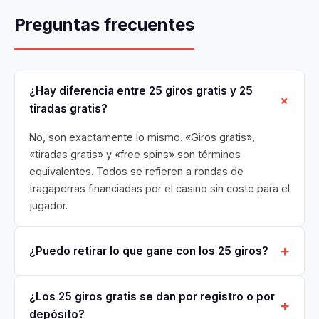
Preguntas frecuentes
¿Hay diferencia entre 25 giros gratis y 25
tiradas gratis?
No, son exactamente lo mismo. «Giros gratis»,
«tiradas gratis» y «free spins» son términos
equivalentes. Todos se refieren a rondas de
tragaperras financiadas por el casino sin coste para el
jugador.
¿Puedo retirar lo que gane con los 25 giros?
Sí, pero después de completar el wager. Con wager
¿Los 25 giros gratis se dan por registro o por
×25 sobre 2,50€ necesitas apostar 62,50€ antes de
depósito?
retirar. Con límite de retiro de 100€ (Paf), todo lo que