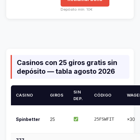
Depósito mín: 10€
Casinos con 25 giros gratis sin
depósito — tabla agosto 2026
SIN
CASINO
GIROS
CÓDIGO
WAGE
DEP.
Spinbetter
25
25FSWFIT
×30