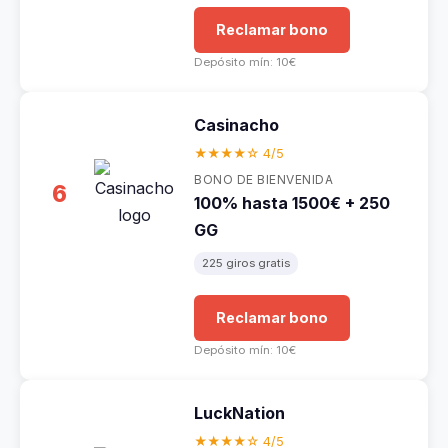
Reclamar bono
Depósito mín: 10€
Casinacho
★★★★☆ 4/5
BONO DE BIENVENIDA
6
100% hasta 1500€ + 250
GG
225 giros gratis
Reclamar bono
Depósito mín: 10€
LuckNation
★★★★☆ 4/5