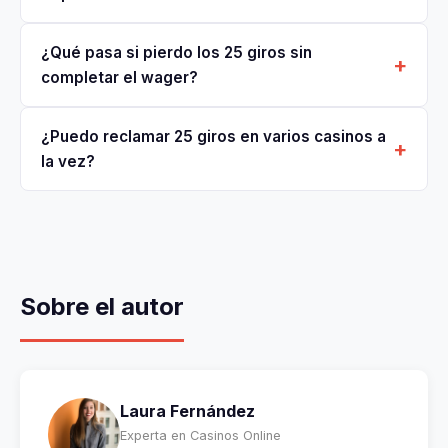
hayas generado hasta ese límite es retinable una vez
Los que aparecen en esta lista son sin depósito: solo
cumplido el requisito.
¿Qué pasa si pierdo los 25 giros sin
por registrarte (y en algunos casos verificar el DNI).
completar el wager?
Los 25 giros que forman parte de un bono de
bienvenida sí requieren depósito previo.
Las ganancias del bono desaparecen. El saldo real
¿Puedo reclamar 25 giros en varios casinos a
que hayas depositado (si hay alguno) no se toca. Los
la vez?
25 giros son saldo de bono puro — no pueden
dejarte en negativo.
Sí, siempre que sea tu primera cuenta en cada
casino. Puedes tener bonos activos en Spinbetter,
Paf y 777 Casino al mismo tiempo — son plataformas
distintas. Lo que no puedes es abrir una segunda
cuenta en el mismo casino para repetir el bono.
Sobre el autor
Laura Fernández
Experta en Casinos Online