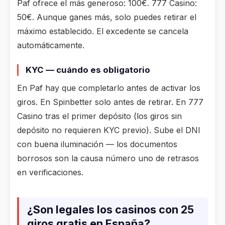
Paf ofrece el más generoso: 100€. 777 Casino:
50€. Aunque ganes más, solo puedes retirar el
máximo establecido. El excedente se cancela
automáticamente.
KYC — cuándo es obligatorio
En Paf hay que completarlo antes de activar los
giros. En Spinbetter solo antes de retirar. En 777
Casino tras el primer depósito (los giros sin
depósito no requieren KYC previo). Sube el DNI
con buena iluminación — los documentos
borrosos son la causa número uno de retrasos
en verificaciones.
¿Son legales los casinos con 25
giros gratis en España?