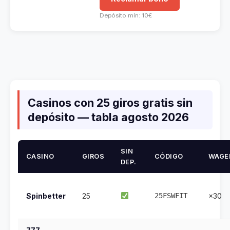
Depósito mín: 10€
Casinos con 25 giros gratis sin
depósito — tabla agosto 2026
SIN
CASINO
GIROS
CÓDIGO
WAGE
DEP.
Spinbetter
25
25FSWFIT
×30