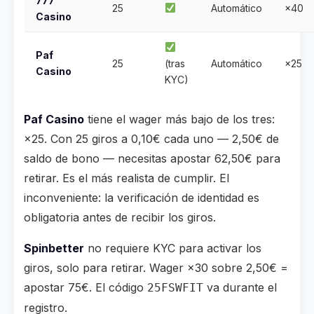
777
25
Automático
×40
Casino
Paf
25
(tras
Automático
×25
Casino
KYC)
Paf Casino
tiene el wager más bajo de los tres:
×25. Con 25 giros a 0,10€ cada uno — 2,50€ de
saldo de bono — necesitas apostar 62,50€ para
retirar. Es el más realista de cumplir. El
inconveniente: la verificación de identidad es
obligatoria antes de recibir los giros.
Spinbetter
no requiere KYC para activar los
giros, solo para retirar. Wager ×30 sobre 2,50€ =
apostar 75€. El código
va durante el
25FSWFIT
registro.