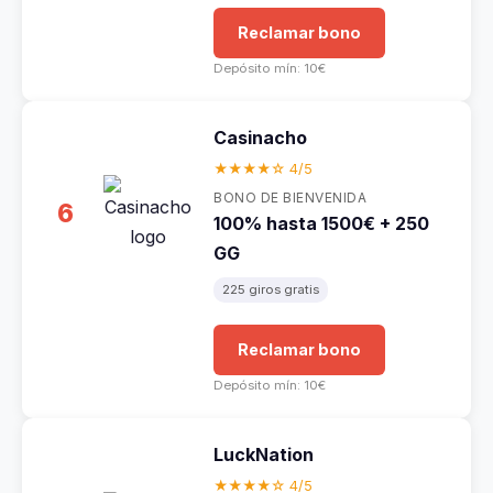
Reclamar bono
Depósito mín: 10€
Casinacho
★★★★☆ 4/5
BONO DE BIENVENIDA
6
100% hasta 1500€ + 250
GG
225 giros gratis
Reclamar bono
Depósito mín: 10€
LuckNation
★★★★☆ 4/5