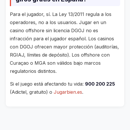
Para el jugador, sí. La Ley 13/2011 regula a los
operadores, no a los usuarios. Jugar en un
casino offshore sin licencia DGOJ no es
infracción para el jugador español. Los casinos
con DGOJ ofrecen mayor protección (auditorías,
RGIAJ, límites de depósito). Los offshore con
Curaçao o MGA son válidos bajo marcos
regulatorios distintos.
Si el juego está afectando tu vida:
900 200 225
(Adictel, gratuito) o
Jugarbien.es
.