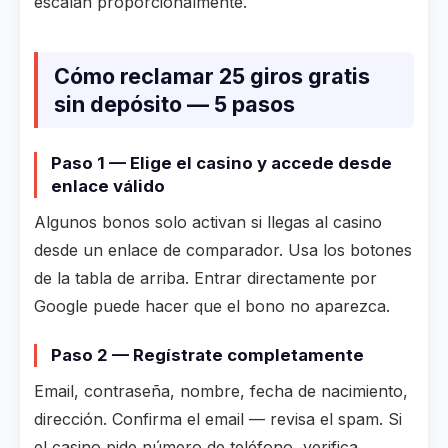
escalan proporcionalmente.
Cómo reclamar 25 giros gratis
sin depósito — 5 pasos
Paso 1 — Elige el casino y accede desde
enlace válido
Algunos bonos solo activan si llegas al casino
desde un enlace de comparador. Usa los botones
de la tabla de arriba. Entrar directamente por
Google puede hacer que el bono no aparezca.
Paso 2 — Regístrate completamente
Email, contraseña, nombre, fecha de nacimiento,
dirección. Confirma el email — revisa el spam. Si
el casino pide número de teléfono, verifica