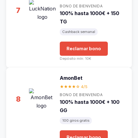
BONO DE BIENVENIDA
7
100% hasta 1000€ + 150
TG
Cashback semanal
Reclamar bono
Depósito mín: 10€
AmonBet
★★★★☆ 4/5
BONO DE BIENVENIDA
8
100% hasta 1000€ + 100
GG
100 giros gratis
Reclamar bono