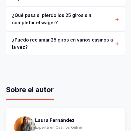
hayas generado hasta ese límite es retinable una vez
Los que aparecen en esta lista son sin depósito: solo
cumplido el requisito.
¿Qué pasa si pierdo los 25 giros sin
por registrarte (y en algunos casos verificar el DNI).
completar el wager?
Los 25 giros que forman parte de un bono de
bienvenida sí requieren depósito previo.
Las ganancias del bono desaparecen. El saldo real
¿Puedo reclamar 25 giros en varios casinos a
que hayas depositado (si hay alguno) no se toca. Los
la vez?
25 giros son saldo de bono puro — no pueden
dejarte en negativo.
Sí, siempre que sea tu primera cuenta en cada
casino. Puedes tener bonos activos en Spinbetter,
Paf y 777 Casino al mismo tiempo — son plataformas
distintas. Lo que no puedes es abrir una segunda
cuenta en el mismo casino para repetir el bono.
Sobre el autor
Laura Fernández
Experta en Casinos Online