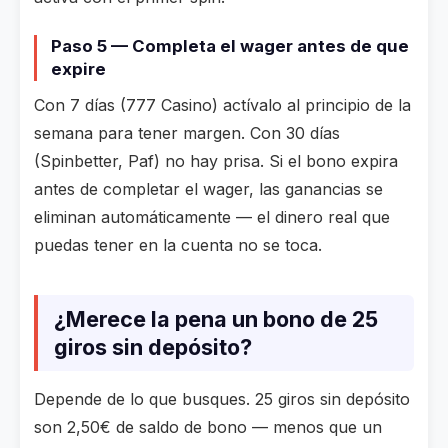
Paso 5 — Completa el wager antes de que
expire
Con 7 días (777 Casino) actívalo al principio de la
semana para tener margen. Con 30 días
(Spinbetter, Paf) no hay prisa. Si el bono expira
antes de completar el wager, las ganancias se
eliminan automáticamente — el dinero real que
puedas tener en la cuenta no se toca.
¿Merece la pena un bono de 25
giros sin depósito?
Depende de lo que busques. 25 giros sin depósito
son 2,50€ de saldo de bono — menos que un