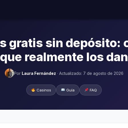
s gratis sin depósito:
que realmente los dan
Por
Laura Fernández
· Actualizado: 7 de agosto de 2026
Casinos
Guía
FAQ