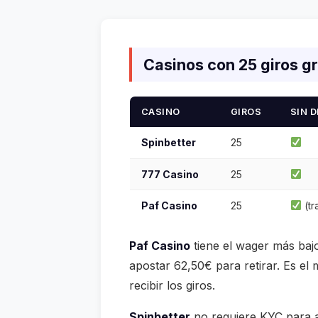
Casinos con 25 giros gr
CASINO
GIROS
SIN D
Spinbetter
25
777 Casino
25
Paf Casino
25
(tr
Paf Casino
tiene el wager más baj
apostar 62,50€ para retirar. Es el m
recibir los giros.
Spinbetter
no requiere KYC para ac