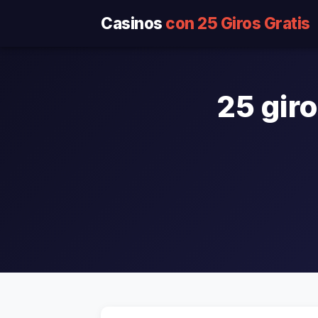
Casinos
con 25 Giros Gratis
25 giro