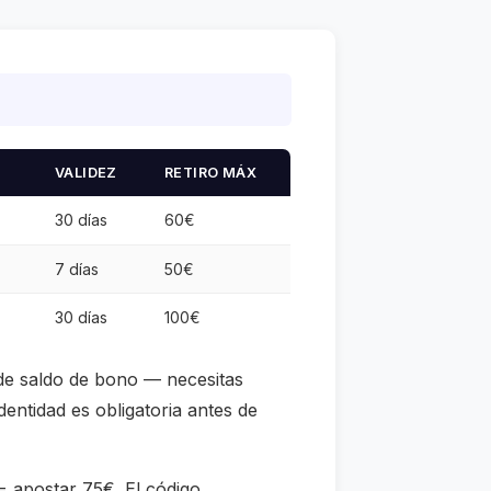
VALIDEZ
RETIRO MÁX
30 días
60€
7 días
50€
30 días
100€
 de saldo de bono — necesitas
identidad es obligatoria antes de
= apostar 75€. El código