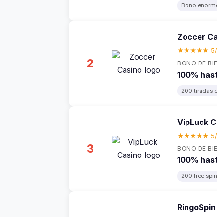
Bono enorm
Zoccer Ca
★★★★★ 5/
2
BONO DE BI
100% hast
200 tiradas g
VipLuck C
★★★★★ 5/
3
BONO DE BI
100% hast
200 free spi
RingoSpin