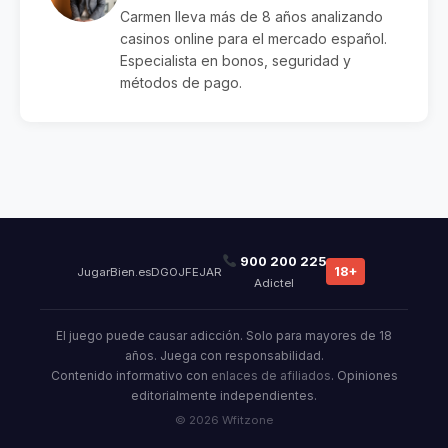
Carmen lleva más de 8 años analizando
casinos online para el mercado español.
Especialista en bonos, seguridad y
métodos de pago.
900 200 225
18+
JugarBien.es
DGOJ
FEJAR
Adictel
El juego puede causar adicción. Solo para mayores de 18
años. Juega con responsabilidad.
Contenido informativo con
enlaces de afiliados
. Opiniones
editorialmente independientes.
© 2026 Wfitzone