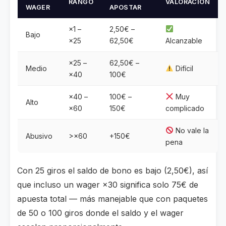
RANGO
VALORACIÓN
WAGER
APOSTAR
×1 –
2,50€ –
Bajo
×25
62,50€
Alcanzable
×25 –
62,50€ –
Medio
Difícil
×40
100€
×40 –
100€ –
Muy
Alto
×60
150€
complicado
No vale la
Abusivo
>×60
+150€
pena
Con 25 giros el saldo de bono es bajo (2,50€), así
que incluso un wager ×30 significa solo 75€ de
apuesta total — más manejable que con paquetes
de 50 o 100 giros donde el saldo y el wager