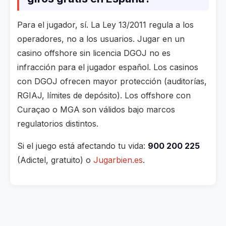
Para el jugador, sí. La Ley 13/2011 regula a los
operadores, no a los usuarios. Jugar en un
casino offshore sin licencia DGOJ no es
infracción para el jugador español. Los casinos
con DGOJ ofrecen mayor protección (auditorías,
RGIAJ, límites de depósito). Los offshore con
Curaçao o MGA son válidos bajo marcos
regulatorios distintos.
Si el juego está afectando tu vida:
900 200 225
(Adictel, gratuito) o
Jugarbien.es
.