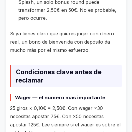
Splash, un solo bonus round puede
transformar 2,50€ en 50€. No es probable,
pero ocurre.
Si ya tienes claro que quieres jugar con dinero
real, un bono de bienvenida con depósito da
mucho más por el mismo esfuerzo.
Condiciones clave antes de
reclamar
Wager — el número más importante
25 giros × 0,10€ = 2,50€. Con wager ×30
necesitas apostar 75€. Con ×50 necesitas
apostar 125€. Lee siempre si el wager es sobre el