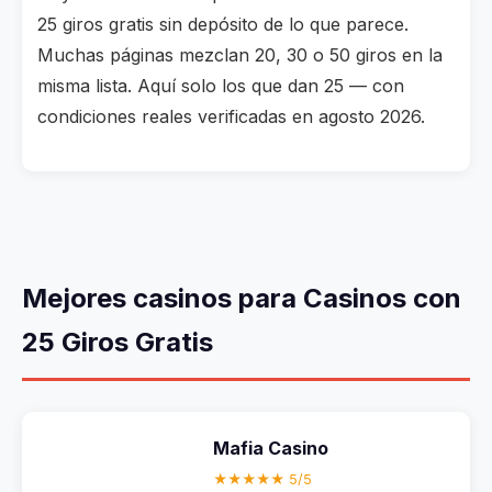
25 giros gratis sin depósito de lo que parece.
Muchas páginas mezclan 20, 30 o 50 giros en la
misma lista. Aquí solo los que dan 25 — con
condiciones reales verificadas en agosto 2026.
Mejores casinos para Casinos con
25 Giros Gratis
Mafia Casino
★★★★★ 5/5