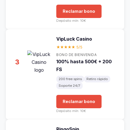
Reclamar bono
Depósito mín: 10€
VipLuck Casino
★★★★★ 5/5
BONO DE BIENVENIDA
3
100% hasta 500€ + 200
FS
200 free spins
Retiro rápido
Soporte 24/7
Reclamar bono
Depósito mín: 10€
RingoSpin