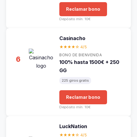
Reclamar bono
Depósito mín: 10€
Casinacho
★★★★☆ 4/5
BONO DE BIENVENIDA
6
100% hasta 1500€ + 250
GG
225 giros gratis
Reclamar bono
Depósito mín: 10€
LuckNation
★★★★☆ 4/5