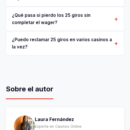
hayas generado hasta ese límite es retinable una vez
Los que aparecen en esta lista son sin depósito: solo
cumplido el requisito.
¿Qué pasa si pierdo los 25 giros sin
por registrarte (y en algunos casos verificar el DNI).
completar el wager?
Los 25 giros que forman parte de un bono de
bienvenida sí requieren depósito previo.
Las ganancias del bono desaparecen. El saldo real
¿Puedo reclamar 25 giros en varios casinos a
que hayas depositado (si hay alguno) no se toca. Los
la vez?
25 giros son saldo de bono puro — no pueden
dejarte en negativo.
Sí, siempre que sea tu primera cuenta en cada
casino. Puedes tener bonos activos en Spinbetter,
Paf y 777 Casino al mismo tiempo — son plataformas
distintas. Lo que no puedes es abrir una segunda
cuenta en el mismo casino para repetir el bono.
Sobre el autor
Laura Fernández
Experta en Casinos Online