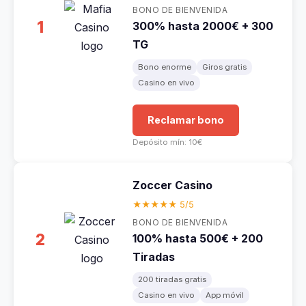
BONO DE BIENVENIDA
1
300% hasta 2000€ + 300
TG
Bono enorme
Giros gratis
Casino en vivo
Reclamar bono
Depósito mín: 10€
Zoccer Casino
★★★★★ 5/5
BONO DE BIENVENIDA
2
100% hasta 500€ + 200
Tiradas
200 tiradas gratis
Casino en vivo
App móvil