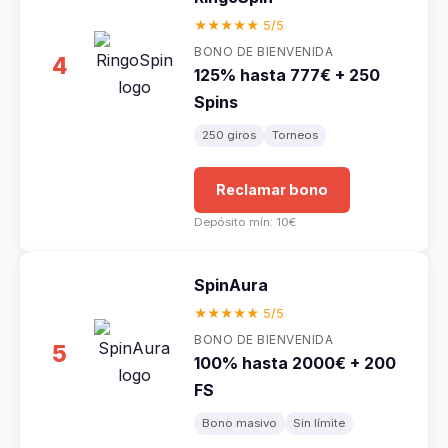
★★★★★ 5/5
BONO DE BIENVENIDA
4
125% hasta 777€ + 250
Spins
250 giros
Torneos
Reclamar bono
Depósito mín: 10€
SpinAura
★★★★★ 5/5
BONO DE BIENVENIDA
5
100% hasta 2000€ + 200
FS
Bono masivo
Sin límite