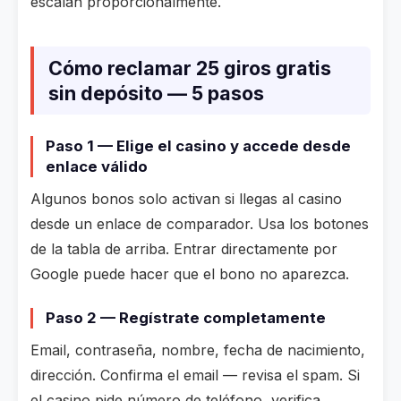
escalan proporcionalmente.
Cómo reclamar 25 giros gratis
sin depósito — 5 pasos
Paso 1 — Elige el casino y accede desde
enlace válido
Algunos bonos solo activan si llegas al casino
desde un enlace de comparador. Usa los botones
de la tabla de arriba. Entrar directamente por
Google puede hacer que el bono no aparezca.
Paso 2 — Regístrate completamente
Email, contraseña, nombre, fecha de nacimiento,
dirección. Confirma el email — revisa el spam. Si
el casino pide número de teléfono, verifica