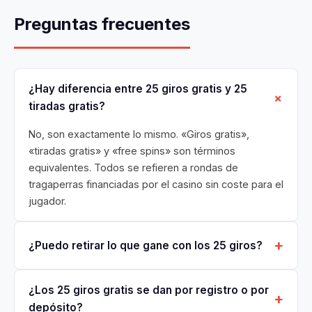
Preguntas frecuentes
¿Hay diferencia entre 25 giros gratis y 25
tiradas gratis?
No, son exactamente lo mismo. «Giros gratis»,
«tiradas gratis» y «free spins» son términos
equivalentes. Todos se refieren a rondas de
tragaperras financiadas por el casino sin coste para el
jugador.
¿Puedo retirar lo que gane con los 25 giros?
Sí, pero después de completar el wager. Con wager
¿Los 25 giros gratis se dan por registro o por
×25 sobre 2,50€ necesitas apostar 62,50€ antes de
depósito?
retirar. Con límite de retiro de 100€ (Paf), todo lo que