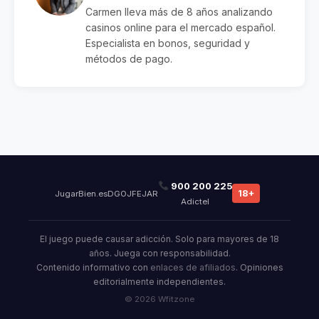
Carmen lleva más de 8 años analizando
casinos online para el mercado español.
Especialista en bonos, seguridad y
métodos de pago.
900 200 225
18+
JugarBien.es
DGOJ
FEJAR
Adictel
El juego puede causar adicción. Solo para mayores de 18
años. Juega con responsabilidad.
Contenido informativo con
enlaces de afiliados
. Opiniones
editorialmente independientes.
© 2026 Wfitzone