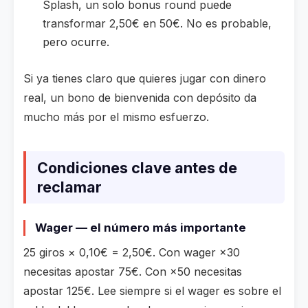
Splash, un solo bonus round puede
transformar 2,50€ en 50€. No es probable,
pero ocurre.
Si ya tienes claro que quieres jugar con dinero
real, un bono de bienvenida con depósito da
mucho más por el mismo esfuerzo.
Condiciones clave antes de
reclamar
Wager — el número más importante
25 giros × 0,10€ = 2,50€. Con wager ×30
necesitas apostar 75€. Con ×50 necesitas
apostar 125€. Lee siempre si el wager es sobre el