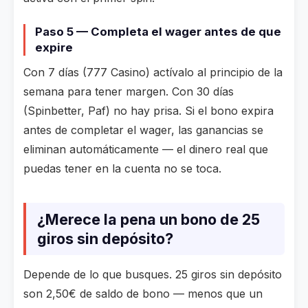
Paso 5 — Completa el wager antes de que
expire
Con 7 días (777 Casino) actívalo al principio de la
semana para tener margen. Con 30 días
(Spinbetter, Paf) no hay prisa. Si el bono expira
antes de completar el wager, las ganancias se
eliminan automáticamente — el dinero real que
puedas tener en la cuenta no se toca.
¿Merece la pena un bono de 25
giros sin depósito?
Depende de lo que busques. 25 giros sin depósito
son 2,50€ de saldo de bono — menos que un