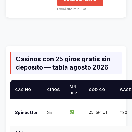
Depósito mín: 10€
Casinos con 25 giros gratis sin
depósito — tabla agosto 2026
SIN
CASINO
GIROS
CÓDIGO
WAGE
DEP.
Spinbetter
25
25FSWFIT
×30