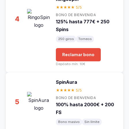
★★★★★ 5/5
BONO DE BIENVENIDA
4
125% hasta 777€ + 250
Spins
250 giros
Torneos
Reclamar bono
Depósito mín: 10€
SpinAura
★★★★★ 5/5
BONO DE BIENVENIDA
5
100% hasta 2000€ + 200
FS
Bono masivo
Sin límite