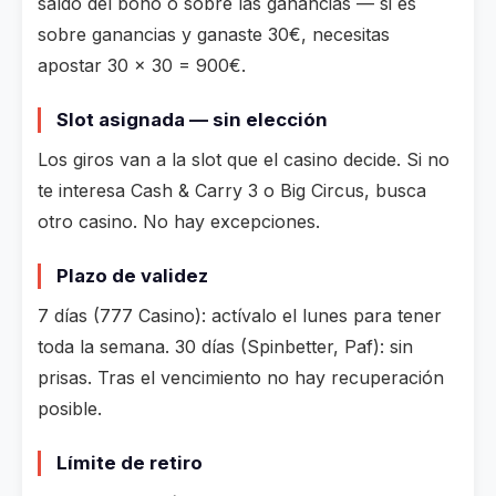
saldo del bono o sobre las ganancias — si es
sobre ganancias y ganaste 30€, necesitas
apostar 30 × 30 = 900€.
Slot asignada — sin elección
Los giros van a la slot que el casino decide. Si no
te interesa Cash & Carry 3 o Big Circus, busca
otro casino. No hay excepciones.
Plazo de validez
7 días (777 Casino): actívalo el lunes para tener
toda la semana. 30 días (Spinbetter, Paf): sin
prisas. Tras el vencimiento no hay recuperación
posible.
Límite de retiro