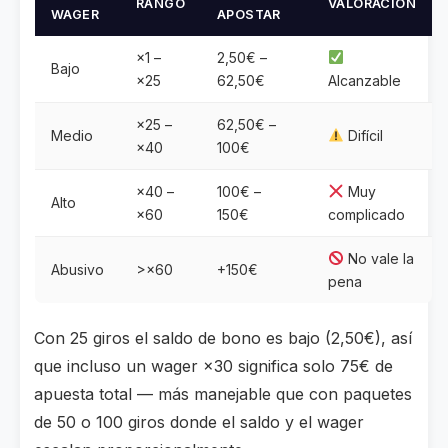
RANGO
VALORACIÓN
WAGER
APOSTAR
×1 –
2,50€ –
Bajo
×25
62,50€
Alcanzable
×25 –
62,50€ –
Medio
Difícil
×40
100€
×40 –
100€ –
Muy
Alto
×60
150€
complicado
No vale la
Abusivo
>×60
+150€
pena
Con 25 giros el saldo de bono es bajo (2,50€), así
que incluso un wager ×30 significa solo 75€ de
apuesta total — más manejable que con paquetes
de 50 o 100 giros donde el saldo y el wager