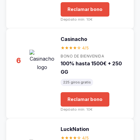
Reclamar bono
Depósito mín: 10€
Casinacho
★★★★☆ 4/5
BONO DE BIENVENIDA
6
100% hasta 1500€ + 250
GG
225 giros gratis
Reclamar bono
Depósito mín: 10€
LuckNation
★★★★☆ 4/5