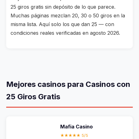
25 giros gratis sin depósito de lo que parece.
Muchas páginas mezclan 20, 30 o 50 giros en la
misma lista. Aquí solo los que dan 25 — con
condiciones reales verificadas en agosto 2026.
Mejores casinos para Casinos con
25 Giros Gratis
Mafia Casino
★★★★★ 5/5