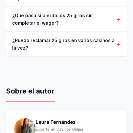
hayas generado hasta ese límite es retinable una vez
Los que aparecen en esta lista son sin depósito: solo
cumplido el requisito.
¿Qué pasa si pierdo los 25 giros sin
por registrarte (y en algunos casos verificar el DNI).
completar el wager?
Los 25 giros que forman parte de un bono de
bienvenida sí requieren depósito previo.
Las ganancias del bono desaparecen. El saldo real
¿Puedo reclamar 25 giros en varios casinos a
que hayas depositado (si hay alguno) no se toca. Los
la vez?
25 giros son saldo de bono puro — no pueden
dejarte en negativo.
Sí, siempre que sea tu primera cuenta en cada
casino. Puedes tener bonos activos en Spinbetter,
Paf y 777 Casino al mismo tiempo — son plataformas
distintas. Lo que no puedes es abrir una segunda
cuenta en el mismo casino para repetir el bono.
Sobre el autor
Laura Fernández
Experta en Casinos Online