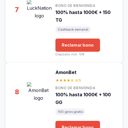
BONO DE BIENVENIDA
7
100% hasta 1000€ + 150
TG
Cashback semanal
Reclamar bono
Depósito mín: 10€
AmonBet
★★★★☆ 4/5
BONO DE BIENVENIDA
8
100% hasta 1000€ + 100
GG
100 giros gratis
Reclamar bono