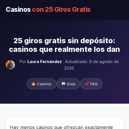
Casinos
con 25 Giros Gratis
25 giros gratis sin depósito:
casinos que realmente los dan
Por
Laura Fernández
· Actualizado: 6 de agosto de
2026
Casinos
Guía
FAQ
Hay menos casinos que ofrezcan exactamente