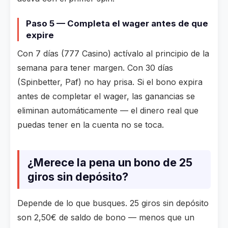
Paso 5 — Completa el wager antes de que
expire
Con 7 días (777 Casino) actívalo al principio de la
semana para tener margen. Con 30 días
(Spinbetter, Paf) no hay prisa. Si el bono expira
antes de completar el wager, las ganancias se
eliminan automáticamente — el dinero real que
puedas tener en la cuenta no se toca.
¿Merece la pena un bono de 25
giros sin depósito?
Depende de lo que busques. 25 giros sin depósito
son 2,50€ de saldo de bono — menos que un