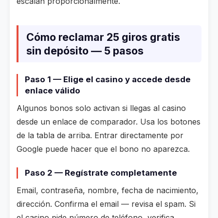
escalan proporcionalmente.
Cómo reclamar 25 giros gratis
sin depósito — 5 pasos
Paso 1 — Elige el casino y accede desde
enlace válido
Algunos bonos solo activan si llegas al casino
desde un enlace de comparador. Usa los botones
de la tabla de arriba. Entrar directamente por
Google puede hacer que el bono no aparezca.
Paso 2 — Regístrate completamente
Email, contraseña, nombre, fecha de nacimiento,
dirección. Confirma el email — revisa el spam. Si
el casino pide número de teléfono, verifica