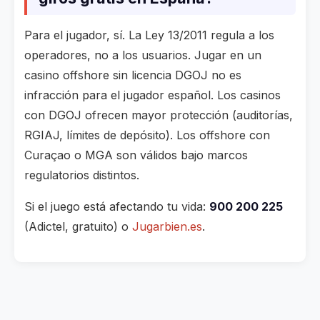
Para el jugador, sí. La Ley 13/2011 regula a los
operadores, no a los usuarios. Jugar en un
casino offshore sin licencia DGOJ no es
infracción para el jugador español. Los casinos
con DGOJ ofrecen mayor protección (auditorías,
RGIAJ, límites de depósito). Los offshore con
Curaçao o MGA son válidos bajo marcos
regulatorios distintos.
Si el juego está afectando tu vida:
900 200 225
(Adictel, gratuito) o
Jugarbien.es
.