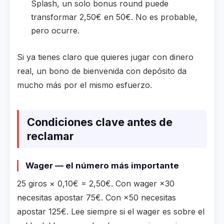
Splash, un solo bonus round puede
transformar 2,50€ en 50€. No es probable,
pero ocurre.
Si ya tienes claro que quieres jugar con dinero
real, un bono de bienvenida con depósito da
mucho más por el mismo esfuerzo.
Condiciones clave antes de
reclamar
Wager — el número más importante
25 giros × 0,10€ = 2,50€. Con wager ×30
necesitas apostar 75€. Con ×50 necesitas
apostar 125€. Lee siempre si el wager es sobre el