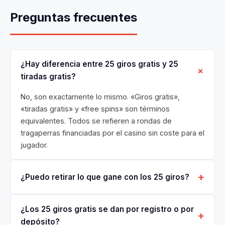
Preguntas frecuentes
¿Hay diferencia entre 25 giros gratis y 25
tiradas gratis?
No, son exactamente lo mismo. «Giros gratis»,
«tiradas gratis» y «free spins» son términos
equivalentes. Todos se refieren a rondas de
tragaperras financiadas por el casino sin coste para el
jugador.
¿Puedo retirar lo que gane con los 25 giros?
Sí, pero después de completar el wager. Con wager
¿Los 25 giros gratis se dan por registro o por
×25 sobre 2,50€ necesitas apostar 62,50€ antes de
depósito?
retirar. Con límite de retiro de 100€ (Paf), todo lo que