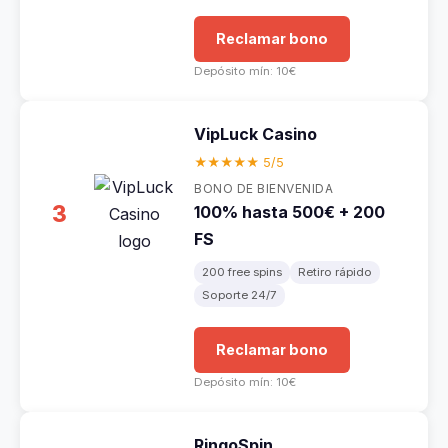
Reclamar bono
Depósito mín: 10€
VipLuck Casino
★★★★★ 5/5
BONO DE BIENVENIDA
3
100% hasta 500€ + 200
FS
200 free spins
Retiro rápido
Soporte 24/7
Reclamar bono
Depósito mín: 10€
RingoSpin