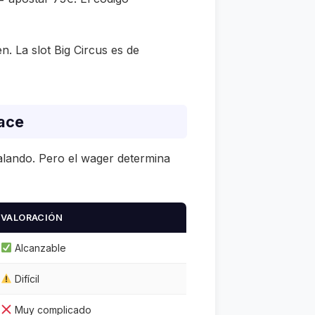
n. La slot Big Circus es de
hace
galando. Pero el wager determina
VALORACIÓN
Alcanzable
Difícil
Muy complicado