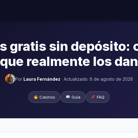
s gratis sin depósito:
que realmente los dan
Por
Laura Fernández
· Actualizado: 6 de agosto de 2026
Casinos
Guía
FAQ