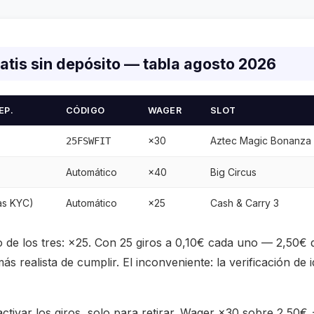
atis sin depósito — tabla agosto 2026
EP.
CÓDIGO
WAGER
SLOT
×30
Aztec Magic Bonanza
25FSWFIT
Automático
×40
Big Circus
as KYC)
Automático
×25
Cash & Carry 3
o de los tres: ×25. Con 25 giros a 0,10€ cada uno — 2,50€
ás realista de cumplir. El inconveniente: la verificación de 
tivar los giros, solo para retirar. Wager ×30 sobre 2,50€ 