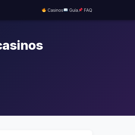
Casinos
Guía
FAQ
 casinos