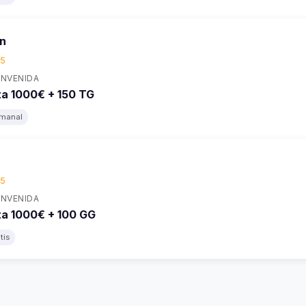
n
5
ENVENIDA
a 1000€ + 150 TG
manal
5
ENVENIDA
a 1000€ + 100 GG
tis