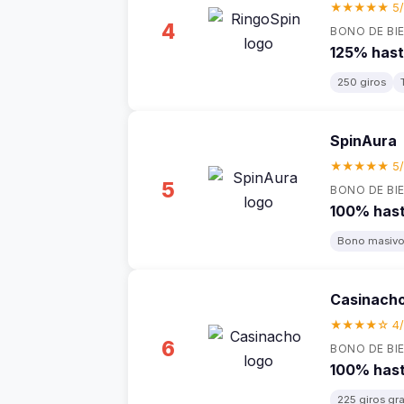
★★★★★ 5/
4
BONO DE BI
125% hast
250 giros
SpinAura
★★★★★ 5/
5
BONO DE BI
100% hast
Bono masiv
Casinach
★★★★☆ 4/
6
BONO DE BI
100% hast
225 giros gra