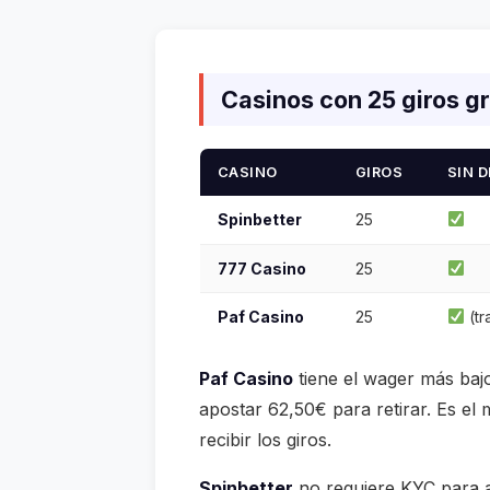
Casinos con 25 giros gr
CASINO
GIROS
SIN D
Spinbetter
25
777 Casino
25
Paf Casino
25
(tr
Paf Casino
tiene el wager más baj
apostar 62,50€ para retirar. Es el m
recibir los giros.
Spinbetter
no requiere KYC para ac