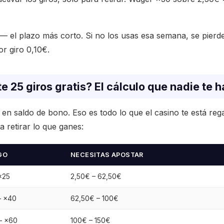
 — el plazo más corto. Si no los usas esa semana, se pierde
or giro 0,10€.
 25 giros gratis? El cálculo que nadie te 
en saldo de bono. Eso es todo lo que el casino te está re
 retirar lo que ganes:
GO
NECESITAS APOSTAR
×25
2,50€ – 62,50€
– ×40
62,50€ – 100€
– ×60
100€ – 150€