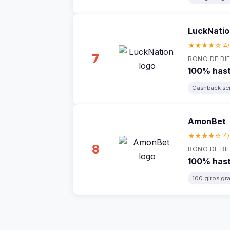
LuckNatio
★★★★☆ 4/
7
BONO DE BI
100% hast
Cashback se
AmonBet
★★★★☆ 4/
8
BONO DE BI
100% hast
100 giros gra