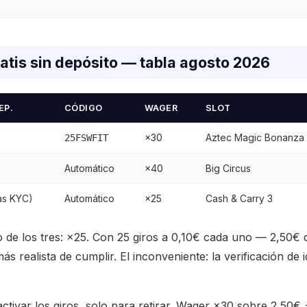
atis sin depósito — tabla agosto 2026
EP.
CÓDIGO
WAGER
SLOT
×30
Aztec Magic Bonanza
25FSWFIT
Automático
×40
Big Circus
as KYC)
Automático
×25
Cash & Carry 3
o de los tres: ×25. Con 25 giros a 0,10€ cada uno — 2,50€
ás realista de cumplir. El inconveniente: la verificación de 
tivar los giros, solo para retirar. Wager ×30 sobre 2,50€ 