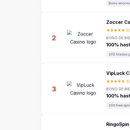
Bono enorm
Zoccer Ca
★★★★★ 5/
2
BONO DE BI
100% hast
200 tiradas g
VipLuck C
★★★★★ 5/
3
BONO DE BI
100% hast
200 free spi
RingoSpin