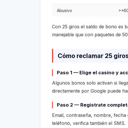
Abusivo
>×6
Con 25 giros el saldo de bono es b
manejable que con paquetes de 50 
Cómo reclamar 25 giros
Paso 1 — Elige el casino y a
Algunos bonos solo activan si lleg
directamente por Google puede ha
Paso 2 — Regístrate comple
Email, contraseña, nombre, fecha d
teléfono, verifica también el SMS.