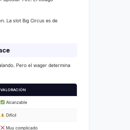
n. La slot Big Circus es de
hace
galando. Pero el wager determina
VALORACIÓN
Alcanzable
Difícil
Muy complicado