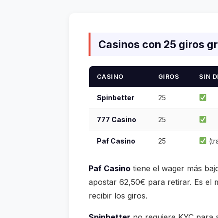
Casinos con 25 giros gr
CASINO
GIROS
SIN D
Spinbetter
25
777 Casino
25
Paf Casino
25
(tr
Paf Casino
tiene el wager más baj
apostar 62,50€ para retirar. Es el m
recibir los giros.
Spinbetter
no requiere KYC para ac