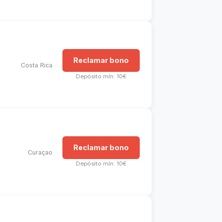
Reclamar bono
Costa Rica
Depósito mín: 10€
Reclamar bono
Curaçao
Depósito mín: 10€