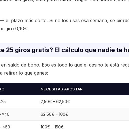
 — el plazo más corto. Si no los usas esa semana, se pierde
or giro 0,10€.
 25 giros gratis? El cálculo que nadie te 
en saldo de bono. Eso es todo lo que el casino te está re
 retirar lo que ganes:
GO
NECESITAS APOSTAR
×25
2,50€ – 62,50€
– ×40
62,50€ – 100€
– ×60
100€ – 150€