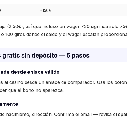
0
+150€
ajo (2,50€), así que incluso un wager ×30 significa solo 7
o 100 giros donde el saldo y el wager escalan proporcion
 gratis sin depósito — 5 pasos
ccede desde enlace válido
as al casino desde un enlace de comparador. Usa los botones
cer que el bono no aparezca.
tamente
e nacimiento, dirección. Confirma el email — revisa el spa