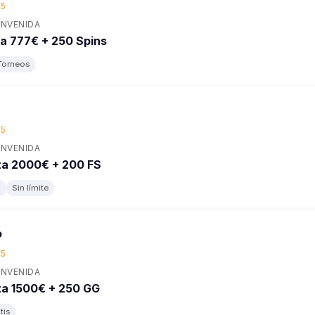
5
ENVENIDA
a 777€ + 250 Spins
Torneos
5
ENVENIDA
a 2000€ + 200 FS
o
Sin límite
o
5
ENVENIDA
a 1500€ + 250 GG
tis