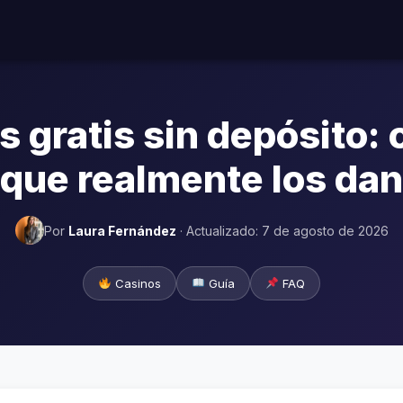
s gratis sin depósito:
que realmente los dan
Por
Laura Fernández
· Actualizado: 7 de agosto de 2026
Casinos
Guía
FAQ