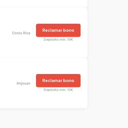
Reclamar bono
Costa Rica
Depósito mín: 10€
Reclamar bono
Anjouan
Depósito mín: 10€