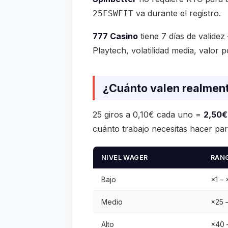
va durante el registro.
25FSWFIT
777 Casino
tiene 7 días de validez
Playtech, volatilidad media, valor p
¿Cuánto valen realmente
25 giros a 0,10€ cada uno =
2,50€
cuánto trabajo necesitas hacer para
NIVEL WAGER
RAN
Bajo
×1 – 
Medio
×25 
Alto
×40 