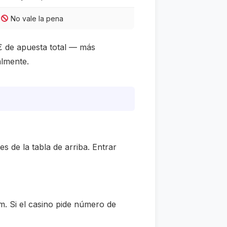
No vale la pena
5€ de apuesta total — más
almente.
 de la tabla de arriba. Entrar
m. Si el casino pide número de