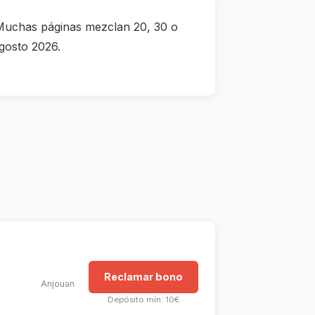
 Muchas páginas mezclan 20, 30 o
agosto 2026.
Reclamar bono
Anjouan
Depósito mín: 10€