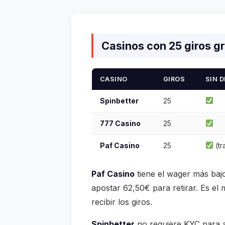
Casinos con 25 giros gr
CASINO
GIROS
SIN D
Spinbetter
25
777 Casino
25
Paf Casino
25
(tr
Paf Casino
tiene el wager más baj
apostar 62,50€ para retirar. Es el m
recibir los giros.
Spinbetter
no requiere KYC para ac