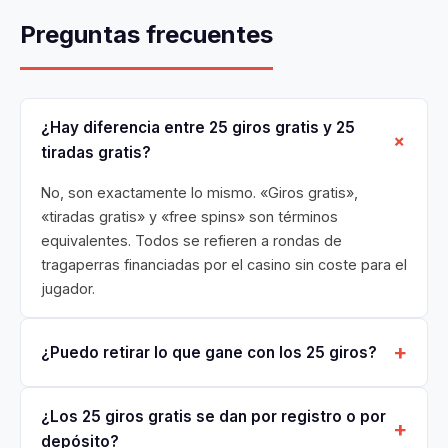
Preguntas frecuentes
¿Hay diferencia entre 25 giros gratis y 25
tiradas gratis?
No, son exactamente lo mismo. «Giros gratis»,
«tiradas gratis» y «free spins» son términos
equivalentes. Todos se refieren a rondas de
tragaperras financiadas por el casino sin coste para el
jugador.
¿Puedo retirar lo que gane con los 25 giros?
Sí, pero después de completar el wager. Con wager
¿Los 25 giros gratis se dan por registro o por
×25 sobre 2,50€ necesitas apostar 62,50€ antes de
depósito?
retirar. Con límite de retiro de 100€ (Paf), todo lo que