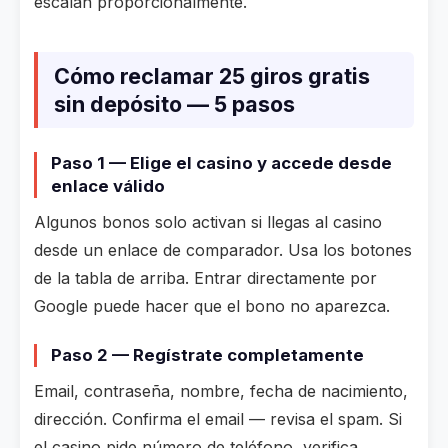
escalan proporcionalmente.
Cómo reclamar 25 giros gratis
sin depósito — 5 pasos
Paso 1 — Elige el casino y accede desde
enlace válido
Algunos bonos solo activan si llegas al casino
desde un enlace de comparador. Usa los botones
de la tabla de arriba. Entrar directamente por
Google puede hacer que el bono no aparezca.
Paso 2 — Regístrate completamente
Email, contraseña, nombre, fecha de nacimiento,
dirección. Confirma el email — revisa el spam. Si
el casino pide número de teléfono, verifica