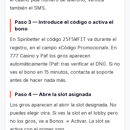
también el SMS.
Paso 3 — Introduce el código o activa el
bono
En Spinbetter el código
va durante el
25FSWFIT
registro, en el campo «Código Promocional». En
777 Casino y Paf los giros aparecen
automáticamente (Paf: tras verificar el DNI). Si no
ves el bono en 15 minutos, contacta al soporte
antes de hacer nada más.
Paso 4 — Abre la slot asignada
Los giros aparecen al abrir la slot designada. No
puedes elegir otra. Si ves la slot en el lobby pero
no los giros, ve a Bonos → Activar. La slot se
activa con el primer spin.