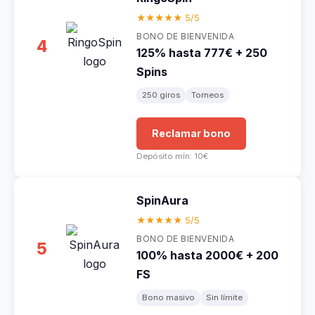
★★★★★ 5/5
BONO DE BIENVENIDA
4
125% hasta 777€ + 250
Spins
250 giros
Torneos
Reclamar bono
Depósito mín: 10€
SpinAura
★★★★★ 5/5
BONO DE BIENVENIDA
5
100% hasta 2000€ + 200
FS
Bono masivo
Sin límite