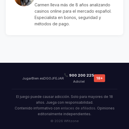
Carmen lleva más de 8 años analizando
casinos online para el mercado español.
Especialista en bonos, seguridad y
métodos de pago.
900 200 225
18+
JugarBien.es
DGOJ
FEJAR
Adictel
El juego puede causar adicción. Solo para mayores de 18
años. Juega con responsabilidad.
Contenido informativo con
enlaces de afiliados
. Opiniones
editorialmente independientes.
© 2026 Wfitzone