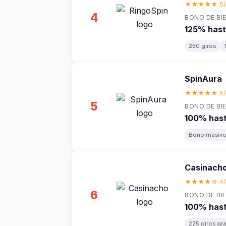
★★★★★ 5/
4
BONO DE BI
125% hast
250 giros
SpinAura
★★★★★ 5/
5
BONO DE BI
100% hast
Bono masiv
Casinach
★★★★☆ 4/
6
BONO DE BI
100% hast
225 giros gra