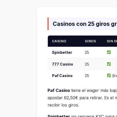
Casinos con 25 giros gr
CASINO
GIROS
SIN D
Spinbetter
25
777 Casino
25
Paf Casino
25
(tr
Paf Casino
tiene el wager más baj
apostar 62,50€ para retirar. Es el m
recibir los giros.
Spinbetter
no requiere KYC para ac