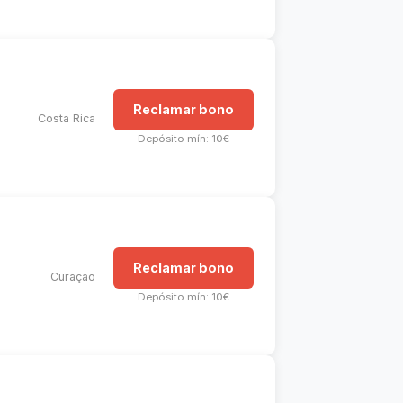
Reclamar bono
Costa Rica
Depósito mín: 10€
Reclamar bono
Curaçao
Depósito mín: 10€