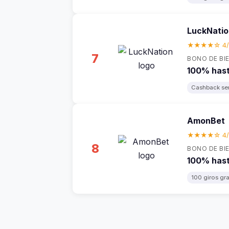
LuckNatio
★★★★☆ 4/
7
BONO DE BI
100% hast
Cashback se
AmonBet
★★★★☆ 4/
8
BONO DE BI
100% hast
100 giros gra