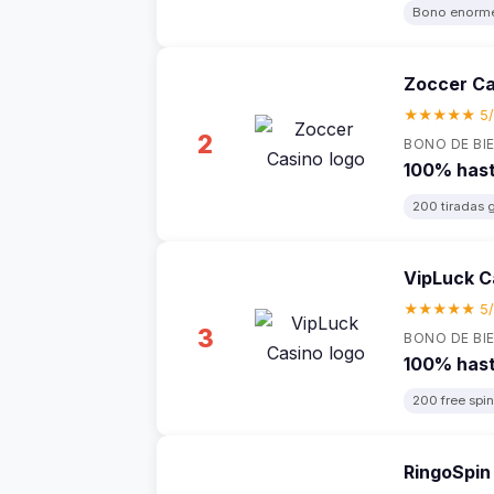
Bono enorm
Zoccer Ca
★★★★★ 5/
2
BONO DE BI
100% hast
200 tiradas g
VipLuck C
★★★★★ 5/
3
BONO DE BI
100% hast
200 free spi
RingoSpin