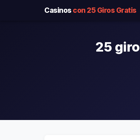
Casinos
con 25 Giros Gratis
25 giro