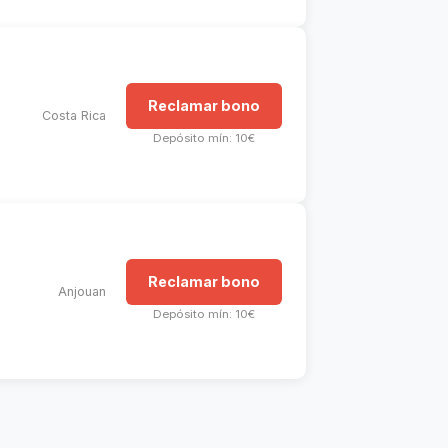
Reclamar bono
Costa Rica
Depósito mín: 10€
Reclamar bono
Anjouan
Depósito mín: 10€