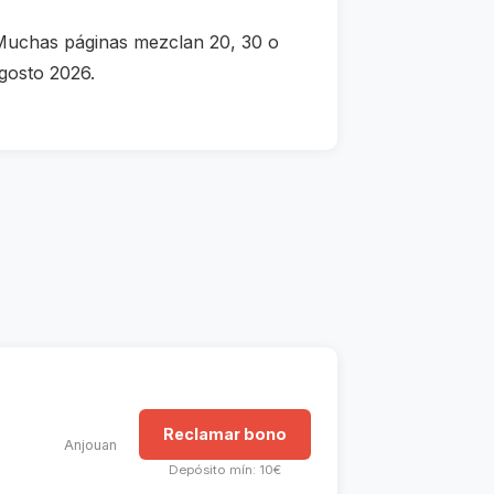
 Muchas páginas mezclan 20, 30 o
agosto 2026.
Reclamar bono
Anjouan
Depósito mín: 10€