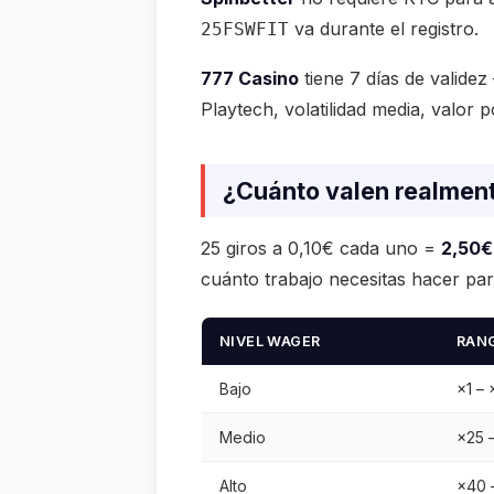
va durante el registro.
25FSWFIT
777 Casino
tiene 7 días de validez
Playtech, volatilidad media, valor p
¿Cuánto valen realmente
25 giros a 0,10€ cada uno =
2,50€
cuánto trabajo necesitas hacer para
NIVEL WAGER
RAN
Bajo
×1 – 
Medio
×25 
Alto
×40 