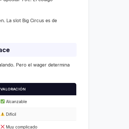
n. La slot Big Circus es de
hace
galando. Pero el wager determina
VALORACIÓN
Alcanzable
Difícil
Muy complicado