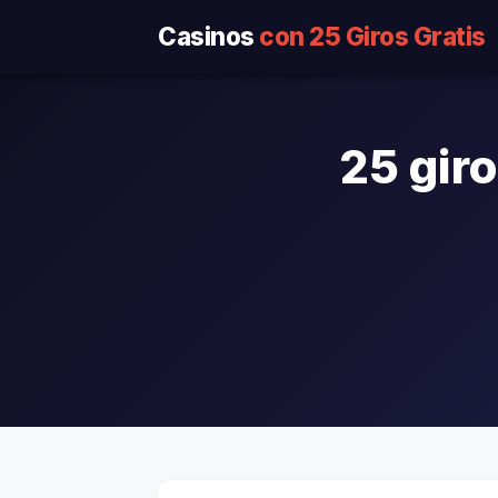
Casinos
con 25 Giros Gratis
25 giro