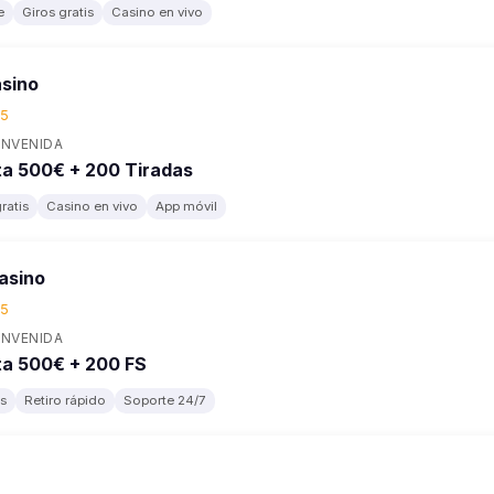
e
Giros gratis
Casino en vivo
sino
5
ENVENIDA
a 500€ + 200 Tiradas
ratis
Casino en vivo
App móvil
asino
5
ENVENIDA
a 500€ + 200 FS
ns
Retiro rápido
Soporte 24/7