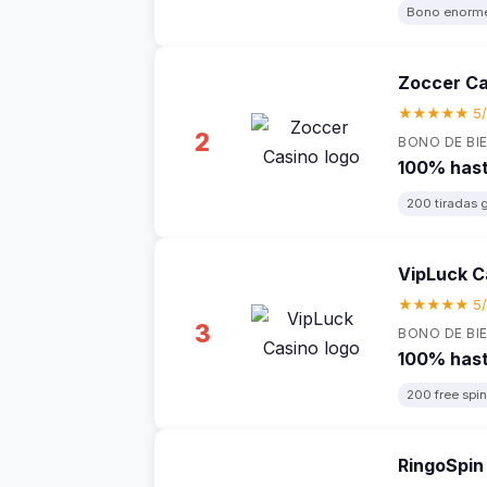
Bono enorm
Zoccer Ca
★★★★★ 5/
2
BONO DE BI
100% hast
200 tiradas g
VipLuck C
★★★★★ 5/
3
BONO DE BI
100% hast
200 free spi
RingoSpin