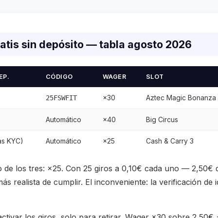
atis sin depósito — tabla agosto 2026
EP.
CÓDIGO
WAGER
SLOT
×30
Aztec Magic Bonanza
25FSWFIT
Automático
×40
Big Circus
as KYC)
Automático
×25
Cash & Carry 3
o de los tres: ×25. Con 25 giros a 0,10€ cada uno — 2,50€
ás realista de cumplir. El inconveniente: la verificación de 
tivar los giros, solo para retirar. Wager ×30 sobre 2,50€ 