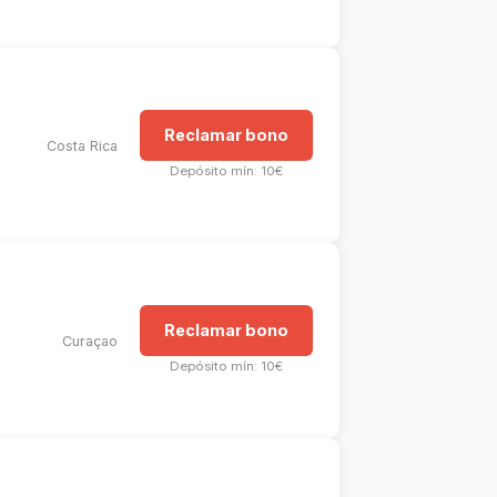
Reclamar bono
Costa Rica
Depósito mín: 10€
Reclamar bono
Curaçao
Depósito mín: 10€