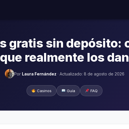
s gratis sin depósito:
que realmente los dan
Por
Laura Fernández
· Actualizado: 8 de agosto de 2026
Casinos
Guía
FAQ