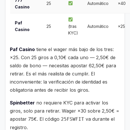
777
25
Automático
×40
Casino
Paf
25
(tras
Automático
×25
Casino
KYC)
Paf Casino
tiene el wager más bajo de los tres:
×25. Con 25 giros a 0,10€ cada uno — 2,50€ de
saldo de bono — necesitas apostar 62,50€ para
retirar. Es el más realista de cumplir. El
inconveniente: la verificación de identidad es
obligatoria antes de recibir los giros.
Spinbetter
no requiere KYC para activar los
giros, solo para retirar. Wager ×30 sobre 2,50€ =
apostar 75€. El código
va durante el
25FSWFIT
registro.