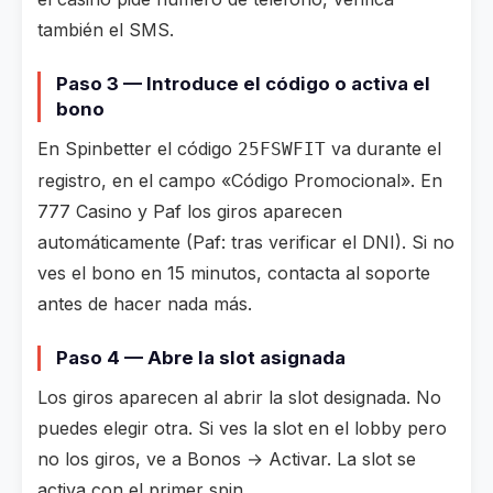
también el SMS.
Paso 3 — Introduce el código o activa el
bono
En Spinbetter el código
va durante el
25FSWFIT
registro, en el campo «Código Promocional». En
777 Casino y Paf los giros aparecen
automáticamente (Paf: tras verificar el DNI). Si no
ves el bono en 15 minutos, contacta al soporte
antes de hacer nada más.
Paso 4 — Abre la slot asignada
Los giros aparecen al abrir la slot designada. No
puedes elegir otra. Si ves la slot en el lobby pero
no los giros, ve a Bonos → Activar. La slot se
activa con el primer spin.