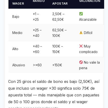
RANGO
VALORACIÓN
WAGER
APOSTAR
×1 –
2,50€ –
Bajo
×25
62,50€
Alcanzable
×25 –
62,50€ –
Medio
Difícil
×40
100€
×40 –
100€ –
Muy
Alto
×60
150€
complicado
No vale la
Abusivo
>×60
+150€
pena
Con 25 giros el saldo de bono es bajo (2,50€), así
que incluso un wager ×30 significa solo 75€ de
apuesta total — más manejable que con paquetes
de 50 o 100 giros donde el saldo y el wager