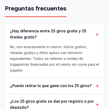
Preguntas frecuentes
¿Hay diferencia entre 25 giros gratis y 25
tiradas gratis?
No, son exactamente lo mismo. «Giros gratis»,
«tiradas gratis» y «free spins» son términos
equivalentes. Todos se refieren a rondas de
tragaperras financiadas por el casino sin coste para el
jugador.
¿Puedo retirar lo que gane con los 25 giros?
Sí, pero después de completar el wager. Con wager
¿Los 25 giros gratis se dan por registro o por
×25 sobre 2,50€ necesitas apostar 62,50€ antes de
depósito?
retirar. Con límite de retiro de 100€ (Paf), todo lo que