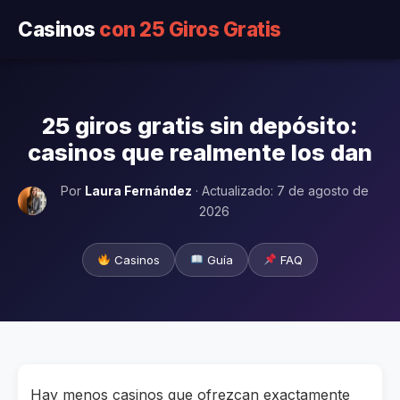
Casinos
con 25 Giros Gratis
25 giros gratis sin depósito:
casinos que realmente los dan
Por
Laura Fernández
· Actualizado: 7 de agosto de
2026
Casinos
Guía
FAQ
Hay menos casinos que ofrezcan exactamente