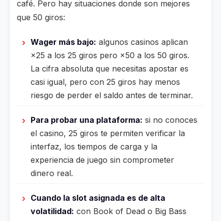
café. Pero hay situaciones donde son mejores
que 50 giros:
Wager más bajo:
algunos casinos aplican
×25 a los 25 giros pero ×50 a los 50 giros.
La cifra absoluta que necesitas apostar es
casi igual, pero con 25 giros hay menos
riesgo de perder el saldo antes de terminar.
Para probar una plataforma:
si no conoces
el casino, 25 giros te permiten verificar la
interfaz, los tiempos de carga y la
experiencia de juego sin comprometer
dinero real.
Cuando la slot asignada es de alta
volatilidad:
con Book of Dead o Big Bass