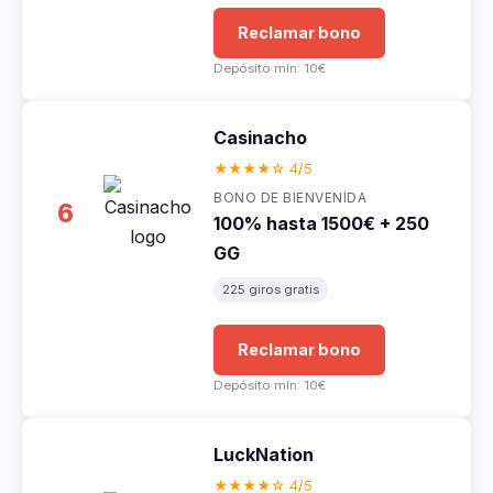
Reclamar bono
Depósito mín: 10€
Casinacho
★★★★☆ 4/5
BONO DE BIENVENIDA
6
100% hasta 1500€ + 250
GG
225 giros gratis
Reclamar bono
Depósito mín: 10€
LuckNation
★★★★☆ 4/5