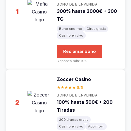
BONO DE BIENVENIDA
1
300% hasta 2000€ + 300
TG
Bono enorme
Giros gratis
Casino en vivo
Reclamar bono
Depósito mín: 10€
Zoccer Casino
★★★★★ 5/5
BONO DE BIENVENIDA
2
100% hasta 500€ + 200
Tiradas
200 tiradas gratis
Casino en vivo
App móvil