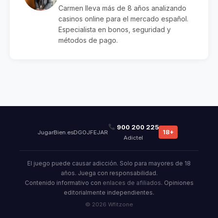
Carmen lleva más de 8 años analizando
casinos online para el mercado español.
Especialista en bonos, seguridad y
métodos de pago.
900 200 225
18+
JugarBien.es
DGOJ
FEJAR
Adictel
El juego puede causar adicción. Solo para mayores de 18
años. Juega con responsabilidad.
Contenido informativo con
enlaces de afiliados
. Opiniones
editorialmente independientes.
© 2026 Wfitzone