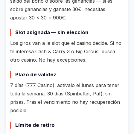
saldo del bono o sobre las ganancias — si es
sobre ganancias y ganaste 30€, necesitas
apostar 30 × 30 = 900€.
Slot asignada — sin elección
Los giros van a la slot que el casino decide. Si no
te interesa Cash & Carry 3 o Big Circus, busca
otro casino. No hay excepciones.
Plazo de validez
7 días (777 Casino): actívalo el lunes para tener
toda la semana. 30 días (Spinbetter, Paf): sin
prisas. Tras el vencimiento no hay recuperación
posible.
Límite de retiro