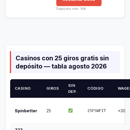
Depósito mín: 10€
Casinos con 25 giros gratis sin
depósito — tabla agosto 2026
SIN
CASINO
GIROS
CÓDIGO
WAGE
DEP.
Spinbetter
25
25FSWFIT
×30