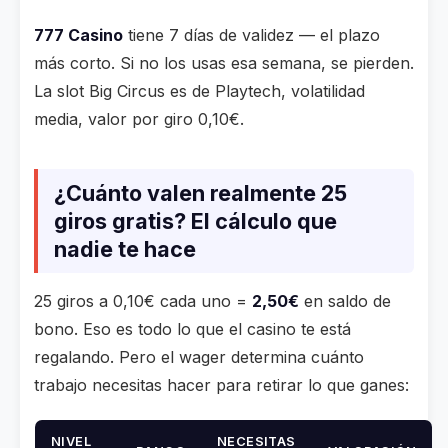
777 Casino
tiene 7 días de validez — el plazo
más corto. Si no los usas esa semana, se pierden.
La slot Big Circus es de Playtech, volatilidad
media, valor por giro 0,10€.
¿Cuánto valen realmente 25
giros gratis? El cálculo que
nadie te hace
25 giros a 0,10€ cada uno =
2,50€
en saldo de
bono. Eso es todo lo que el casino te está
regalando. Pero el wager determina cuánto
trabajo necesitas hacer para retirar lo que ganes:
NIVEL
NECESITAS