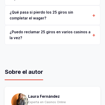
hayas generado hasta ese límite es retinable una vez
Los que aparecen en esta lista son sin depósito: solo
cumplido el requisito.
¿Qué pasa si pierdo los 25 giros sin
por registrarte (y en algunos casos verificar el DNI).
completar el wager?
Los 25 giros que forman parte de un bono de
bienvenida sí requieren depósito previo.
Las ganancias del bono desaparecen. El saldo real
¿Puedo reclamar 25 giros en varios casinos a
que hayas depositado (si hay alguno) no se toca. Los
la vez?
25 giros son saldo de bono puro — no pueden
dejarte en negativo.
Sí, siempre que sea tu primera cuenta en cada
casino. Puedes tener bonos activos en Spinbetter,
Paf y 777 Casino al mismo tiempo — son plataformas
distintas. Lo que no puedes es abrir una segunda
cuenta en el mismo casino para repetir el bono.
Sobre el autor
Laura Fernández
Experta en Casinos Online