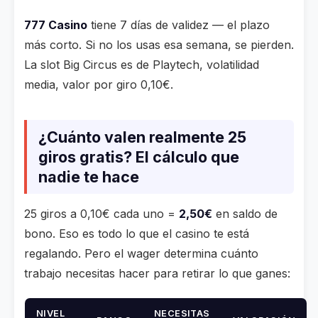
777 Casino
tiene 7 días de validez — el plazo
más corto. Si no los usas esa semana, se pierden.
La slot Big Circus es de Playtech, volatilidad
media, valor por giro 0,10€.
¿Cuánto valen realmente 25
giros gratis? El cálculo que
nadie te hace
25 giros a 0,10€ cada uno =
2,50€
en saldo de
bono. Eso es todo lo que el casino te está
regalando. Pero el wager determina cuánto
trabajo necesitas hacer para retirar lo que ganes:
NIVEL
NECESITAS