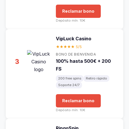
Reclamar bono
Depósito mín: 10€
VipLuck Casino
★★★★★ 5/5
BONO DE BIENVENIDA
3
100% hasta 500€ + 200
FS
200 free spins
Retiro rápido
Soporte 24/7
Reclamar bono
Depósito mín: 10€
RingoSpin