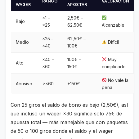
RANGO
VALORACIÓN
WAGER
APOSTAR
×1 –
2,50€ –
Bajo
×25
62,50€
Alcanzable
×25 –
62,50€ –
Medio
Difícil
×40
100€
×40 –
100€ –
Muy
Alto
×60
150€
complicado
No vale la
Abusivo
>×60
+150€
pena
Con 25 giros el saldo de bono es bajo (2,50€), así
que incluso un wager ×30 significa solo 75€ de
apuesta total — más manejable que con paquetes
de 50 o 100 giros donde el saldo y el wager