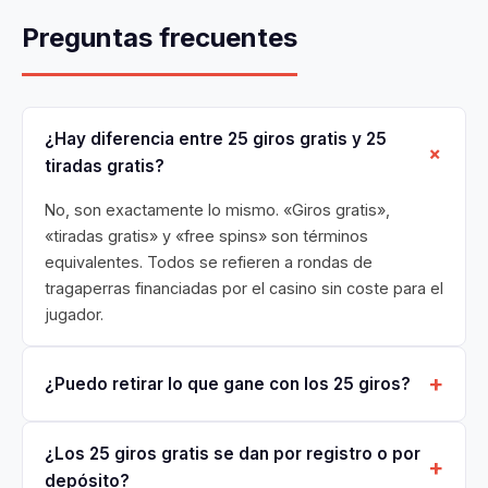
Preguntas frecuentes
¿Hay diferencia entre 25 giros gratis y 25
tiradas gratis?
No, son exactamente lo mismo. «Giros gratis»,
«tiradas gratis» y «free spins» son términos
equivalentes. Todos se refieren a rondas de
tragaperras financiadas por el casino sin coste para el
jugador.
¿Puedo retirar lo que gane con los 25 giros?
Sí, pero después de completar el wager. Con wager
¿Los 25 giros gratis se dan por registro o por
×25 sobre 2,50€ necesitas apostar 62,50€ antes de
depósito?
retirar. Con límite de retiro de 100€ (Paf), todo lo que