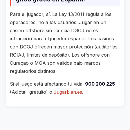
Para el jugador, sí. La Ley 13/2011 regula a los
operadores, no a los usuarios. Jugar en un
casino offshore sin licencia DGOJ no es
infracción para el jugador español. Los casinos
con DGOJ ofrecen mayor protección (auditorías,
RGIAJ, límites de depósito). Los offshore con
Curaçao o MGA son válidos bajo marcos
regulatorios distintos.
Si el juego está afectando tu vida:
900 200 225
(Adictel, gratuito) o
Jugarbien.es
.