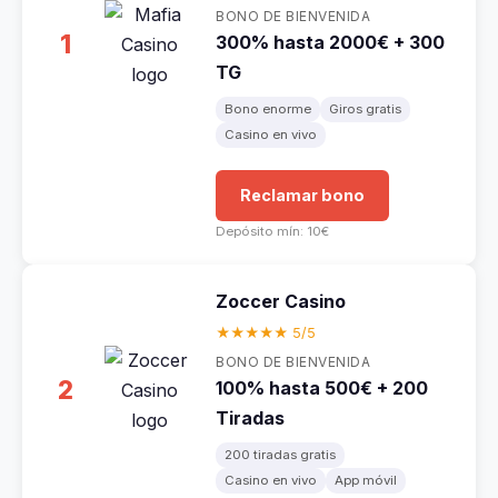
BONO DE BIENVENIDA
1
300% hasta 2000€ + 300
TG
Bono enorme
Giros gratis
Casino en vivo
Reclamar bono
Depósito mín: 10€
Zoccer Casino
★★★★★ 5/5
BONO DE BIENVENIDA
2
100% hasta 500€ + 200
Tiradas
200 tiradas gratis
Casino en vivo
App móvil