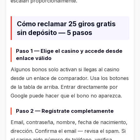
escalan proporcionalmente.
Cómo reclamar 25 giros gratis
sin depósito — 5 pasos
Paso 1 — Elige el casino y accede desde
enlace válido
Algunos bonos solo activan si llegas al casino
desde un enlace de comparador. Usa los botones
de la tabla de arriba. Entrar directamente por
Google puede hacer que el bono no aparezca.
Paso 2 — Regístrate completamente
Email, contraseña, nombre, fecha de nacimiento,
dirección. Confirma el email — revisa el spam. Si
el casino pide número de teléfono, verifica