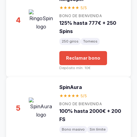
★★★★★ 5/5
BONO DE BIENVENIDA
4
125% hasta 777€ + 250
Spins
250 giros
Torneos
Reclamar bono
Depósito mín: 10€
SpinAura
★★★★★ 5/5
BONO DE BIENVENIDA
5
100% hasta 2000€ + 200
FS
Bono masivo
Sin límite