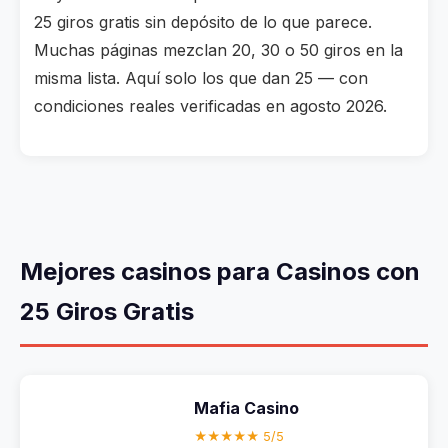
25 giros gratis sin depósito de lo que parece.
Muchas páginas mezclan 20, 30 o 50 giros en la
misma lista. Aquí solo los que dan 25 — con
condiciones reales verificadas en agosto 2026.
Mejores casinos para Casinos con
25 Giros Gratis
Mafia Casino
★★★★★ 5/5