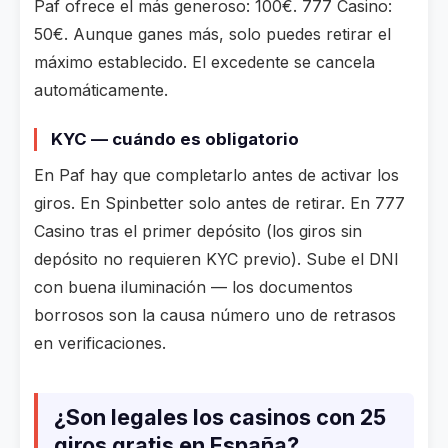
Paf ofrece el más generoso: 100€. 777 Casino:
50€. Aunque ganes más, solo puedes retirar el
máximo establecido. El excedente se cancela
automáticamente.
KYC — cuándo es obligatorio
En Paf hay que completarlo antes de activar los
giros. En Spinbetter solo antes de retirar. En 777
Casino tras el primer depósito (los giros sin
depósito no requieren KYC previo). Sube el DNI
con buena iluminación — los documentos
borrosos son la causa número uno de retrasos
en verificaciones.
¿Son legales los casinos con 25
giros gratis en España?