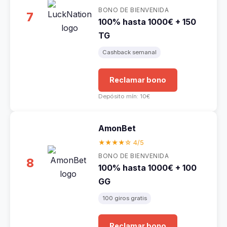
BONO DE BIENVENIDA
7
100% hasta 1000€ + 150
TG
Cashback semanal
Reclamar bono
Depósito mín: 10€
AmonBet
★★★★☆ 4/5
BONO DE BIENVENIDA
8
100% hasta 1000€ + 100
GG
100 giros gratis
Reclamar bono