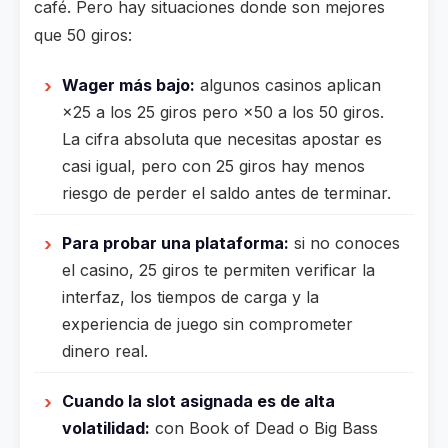
café. Pero hay situaciones donde son mejores
que 50 giros:
Wager más bajo:
algunos casinos aplican
×25 a los 25 giros pero ×50 a los 50 giros.
La cifra absoluta que necesitas apostar es
casi igual, pero con 25 giros hay menos
riesgo de perder el saldo antes de terminar.
Para probar una plataforma:
si no conoces
el casino, 25 giros te permiten verificar la
interfaz, los tiempos de carga y la
experiencia de juego sin comprometer
dinero real.
Cuando la slot asignada es de alta
volatilidad:
con Book of Dead o Big Bass