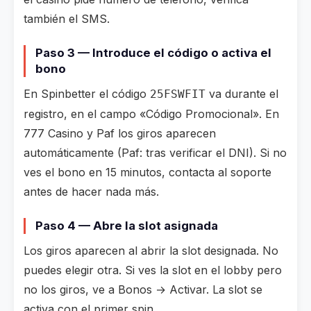
también el SMS.
Paso 3 — Introduce el código o activa el
bono
En Spinbetter el código
va durante el
25FSWFIT
registro, en el campo «Código Promocional». En
777 Casino y Paf los giros aparecen
automáticamente (Paf: tras verificar el DNI). Si no
ves el bono en 15 minutos, contacta al soporte
antes de hacer nada más.
Paso 4 — Abre la slot asignada
Los giros aparecen al abrir la slot designada. No
puedes elegir otra. Si ves la slot en el lobby pero
no los giros, ve a Bonos → Activar. La slot se
activa con el primer spin.