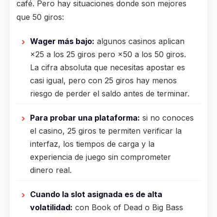
café. Pero hay situaciones donde son mejores
que 50 giros:
Wager más bajo:
algunos casinos aplican
×25 a los 25 giros pero ×50 a los 50 giros.
La cifra absoluta que necesitas apostar es
casi igual, pero con 25 giros hay menos
riesgo de perder el saldo antes de terminar.
Para probar una plataforma:
si no conoces
el casino, 25 giros te permiten verificar la
interfaz, los tiempos de carga y la
experiencia de juego sin comprometer
dinero real.
Cuando la slot asignada es de alta
volatilidad:
con Book of Dead o Big Bass