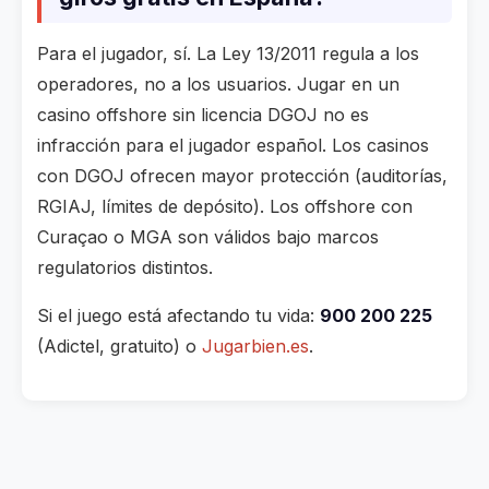
Para el jugador, sí. La Ley 13/2011 regula a los
operadores, no a los usuarios. Jugar en un
casino offshore sin licencia DGOJ no es
infracción para el jugador español. Los casinos
con DGOJ ofrecen mayor protección (auditorías,
RGIAJ, límites de depósito). Los offshore con
Curaçao o MGA son válidos bajo marcos
regulatorios distintos.
Si el juego está afectando tu vida:
900 200 225
(Adictel, gratuito) o
Jugarbien.es
.