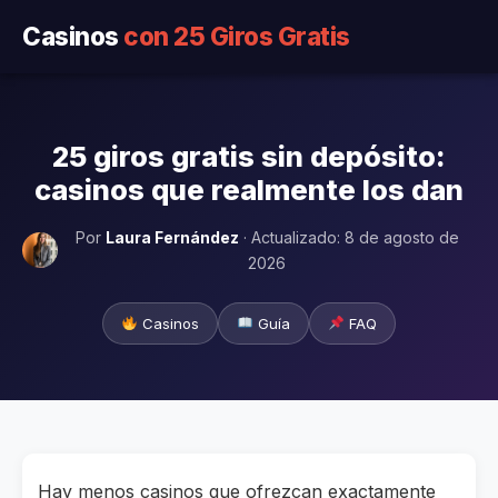
Casinos
con 25 Giros Gratis
25 giros gratis sin depósito:
casinos que realmente los dan
Por
Laura Fernández
· Actualizado: 8 de agosto de
2026
Casinos
Guía
FAQ
Hay menos casinos que ofrezcan exactamente