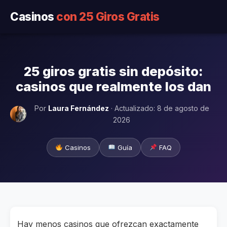
Casinos
con 25 Giros Gratis
25 giros gratis sin depósito:
casinos que realmente los dan
Por
Laura Fernández
· Actualizado: 8 de agosto de
2026
Casinos
Guía
FAQ
Hay menos casinos que ofrezcan exactamente