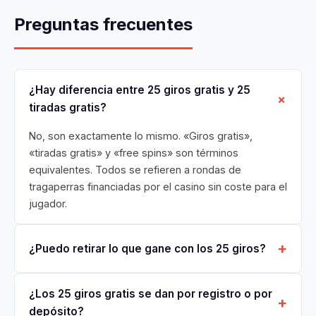
Preguntas frecuentes
¿Hay diferencia entre 25 giros gratis y 25
tiradas gratis?
No, son exactamente lo mismo. «Giros gratis»,
«tiradas gratis» y «free spins» son términos
equivalentes. Todos se refieren a rondas de
tragaperras financiadas por el casino sin coste para el
jugador.
¿Puedo retirar lo que gane con los 25 giros?
Sí, pero después de completar el wager. Con wager
¿Los 25 giros gratis se dan por registro o por
×25 sobre 2,50€ necesitas apostar 62,50€ antes de
depósito?
retirar. Con límite de retiro de 100€ (Paf), todo lo que