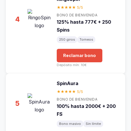
★★★★★ 5/5
BONO DE BIENVENIDA
4
125% hasta 777€ + 250
Spins
250 giros
Torneos
Reclamar bono
Depósito mín: 10€
SpinAura
★★★★★ 5/5
BONO DE BIENVENIDA
5
100% hasta 2000€ + 200
FS
Bono masivo
Sin límite