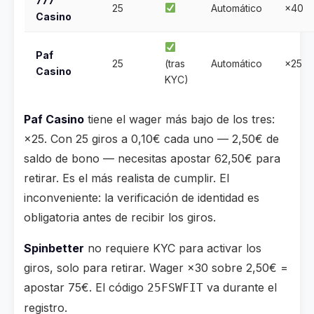
777
25
Automático
×40
Casino
Paf
25
(tras
Automático
×25
Casino
KYC)
Paf Casino
tiene el wager más bajo de los tres:
×25. Con 25 giros a 0,10€ cada uno — 2,50€ de
saldo de bono — necesitas apostar 62,50€ para
retirar. Es el más realista de cumplir. El
inconveniente: la verificación de identidad es
obligatoria antes de recibir los giros.
Spinbetter
no requiere KYC para activar los
giros, solo para retirar. Wager ×30 sobre 2,50€ =
apostar 75€. El código
va durante el
25FSWFIT
registro.