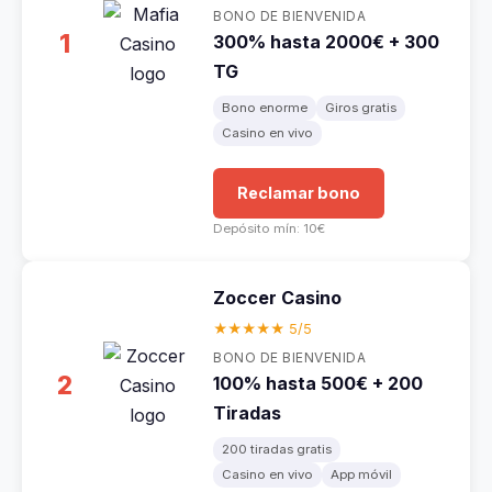
BONO DE BIENVENIDA
1
300% hasta 2000€ + 300
TG
Bono enorme
Giros gratis
Casino en vivo
Reclamar bono
Depósito mín: 10€
Zoccer Casino
★★★★★ 5/5
BONO DE BIENVENIDA
2
100% hasta 500€ + 200
Tiradas
200 tiradas gratis
Casino en vivo
App móvil