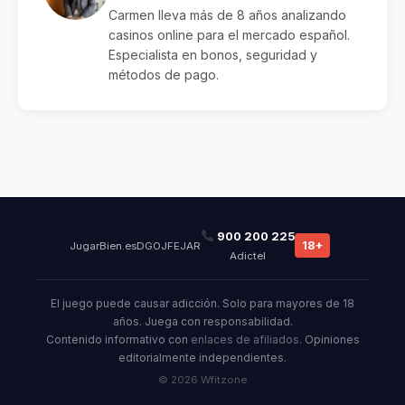
Carmen lleva más de 8 años analizando
casinos online para el mercado español.
Especialista en bonos, seguridad y
métodos de pago.
900 200 225
18+
JugarBien.es
DGOJ
FEJAR
Adictel
El juego puede causar adicción. Solo para mayores de 18
años. Juega con responsabilidad.
Contenido informativo con
enlaces de afiliados
. Opiniones
editorialmente independientes.
© 2026 Wfitzone