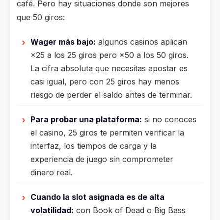
café. Pero hay situaciones donde son mejores
que 50 giros:
Wager más bajo:
algunos casinos aplican
×25 a los 25 giros pero ×50 a los 50 giros.
La cifra absoluta que necesitas apostar es
casi igual, pero con 25 giros hay menos
riesgo de perder el saldo antes de terminar.
Para probar una plataforma:
si no conoces
el casino, 25 giros te permiten verificar la
interfaz, los tiempos de carga y la
experiencia de juego sin comprometer
dinero real.
Cuando la slot asignada es de alta
volatilidad:
con Book of Dead o Big Bass