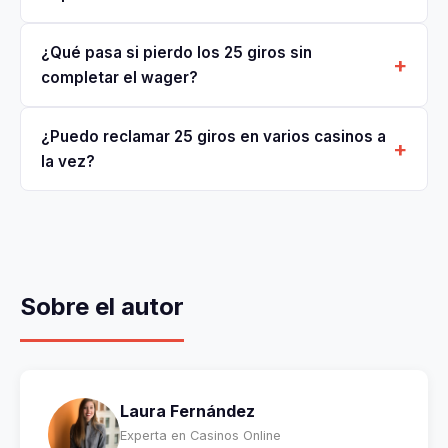
hayas generado hasta ese límite es retinable una vez
Los que aparecen en esta lista son sin depósito: solo
cumplido el requisito.
¿Qué pasa si pierdo los 25 giros sin
por registrarte (y en algunos casos verificar el DNI).
completar el wager?
Los 25 giros que forman parte de un bono de
bienvenida sí requieren depósito previo.
Las ganancias del bono desaparecen. El saldo real
¿Puedo reclamar 25 giros en varios casinos a
que hayas depositado (si hay alguno) no se toca. Los
la vez?
25 giros son saldo de bono puro — no pueden
dejarte en negativo.
Sí, siempre que sea tu primera cuenta en cada
casino. Puedes tener bonos activos en Spinbetter,
Paf y 777 Casino al mismo tiempo — son plataformas
distintas. Lo que no puedes es abrir una segunda
cuenta en el mismo casino para repetir el bono.
Sobre el autor
Laura Fernández
Experta en Casinos Online