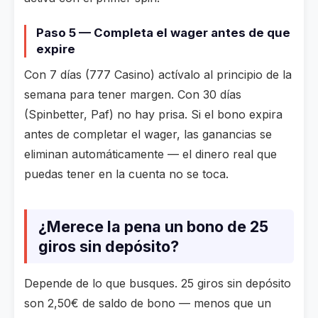
Paso 5 — Completa el wager antes de que
expire
Con 7 días (777 Casino) actívalo al principio de la
semana para tener margen. Con 30 días
(Spinbetter, Paf) no hay prisa. Si el bono expira
antes de completar el wager, las ganancias se
eliminan automáticamente — el dinero real que
puedas tener en la cuenta no se toca.
¿Merece la pena un bono de 25
giros sin depósito?
Depende de lo que busques. 25 giros sin depósito
son 2,50€ de saldo de bono — menos que un