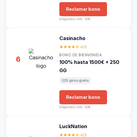
Reclamar bono
Depósito mín: 10€
Casinacho
★★★★☆ 4/5
BONO DE BIENVENIDA
6
100% hasta 1500€ + 250
GG
225 giros gratis
Reclamar bono
Depósito mín: 10€
LuckNation
★★★★☆ 4/5