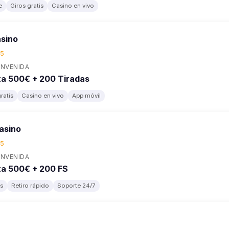
e
Giros gratis
Casino en vivo
sino
5
ENVENIDA
a 500€ + 200 Tiradas
ratis
Casino en vivo
App móvil
asino
5
ENVENIDA
a 500€ + 200 FS
ns
Retiro rápido
Soporte 24/7