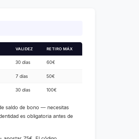
VALIDEZ
RETIRO MÁX
30 días
60€
7 días
50€
30 días
100€
 de saldo de bono — necesitas
identidad es obligatoria antes de
= apostar 75€. El código