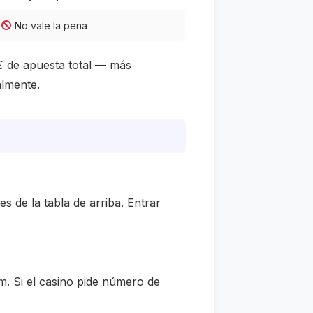
No vale la pena
5€ de apuesta total — más
almente.
 de la tabla de arriba. Entrar
m. Si el casino pide número de