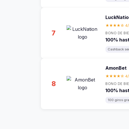
LuckNatio
★★★★☆ 4/
7
BONO DE BI
100% hast
Cashback se
AmonBet
★★★★☆ 4/
8
BONO DE BI
100% hast
100 giros gra