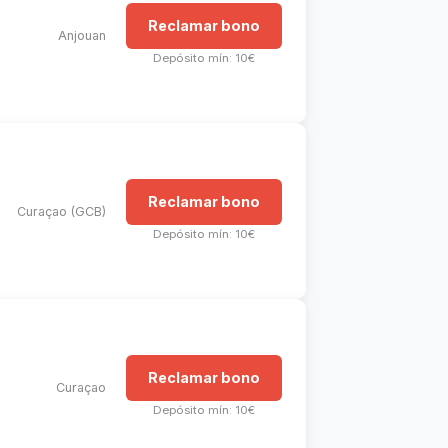
Reclamar bono
Anjouan
Depósito mín: 10€
Reclamar bono
Curaçao (GCB)
Depósito mín: 10€
Reclamar bono
Curaçao
Depósito mín: 10€