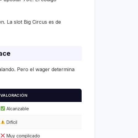
n. La slot Big Circus es de
hace
galando. Pero el wager determina
VALORACIÓN
Alcanzable
Difícil
Muy complicado