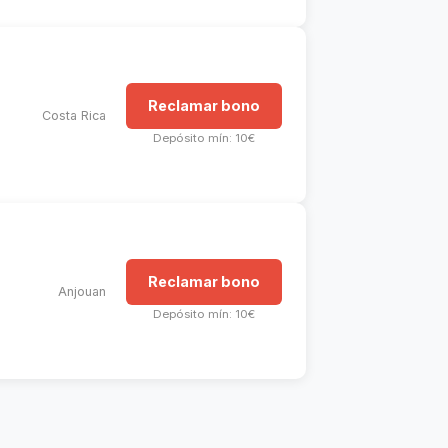
Reclamar bono
Costa Rica
Depósito mín: 10€
Reclamar bono
Anjouan
Depósito mín: 10€