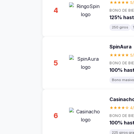
★★★★★ 5/
4
BONO DE BI
125% hast
250 giros
SpinAura
★★★★★ 5/
5
BONO DE BI
100% hast
Bono masiv
Casinach
★★★★☆ 4/
6
BONO DE BI
100% hast
225 giros gra