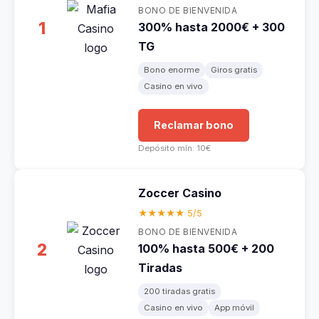
BONO DE BIENVENIDA
1
300% hasta 2000€ + 300
TG
Bono enorme
Giros gratis
Casino en vivo
Reclamar bono
Depósito mín: 10€
Zoccer Casino
★★★★★ 5/5
BONO DE BIENVENIDA
2
100% hasta 500€ + 200
Tiradas
200 tiradas gratis
Casino en vivo
App móvil