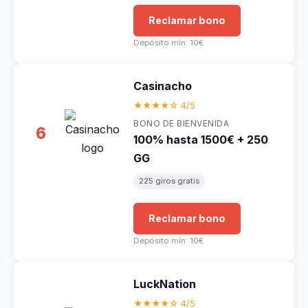
Reclamar bono
Depósito mín: 10€
Casinacho
★★★★☆ 4/5
BONO DE BIENVENIDA
6
100% hasta 1500€ + 250
GG
225 giros gratis
Reclamar bono
Depósito mín: 10€
LuckNation
★★★★☆ 4/5