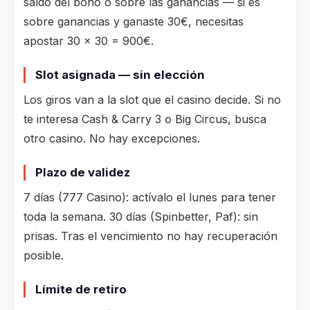
saldo del bono o sobre las ganancias — si es
sobre ganancias y ganaste 30€, necesitas
apostar 30 × 30 = 900€.
Slot asignada — sin elección
Los giros van a la slot que el casino decide. Si no
te interesa Cash & Carry 3 o Big Circus, busca
otro casino. No hay excepciones.
Plazo de validez
7 días (777 Casino): actívalo el lunes para tener
toda la semana. 30 días (Spinbetter, Paf): sin
prisas. Tras el vencimiento no hay recuperación
posible.
Límite de retiro