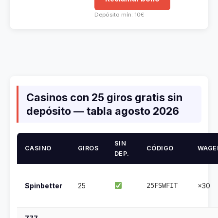
Depósito mín: 10€
Casinos con 25 giros gratis sin
depósito — tabla agosto 2026
SIN
CASINO
GIROS
CÓDIGO
WAGE
DEP.
Spinbetter
25
25FSWFIT
×30