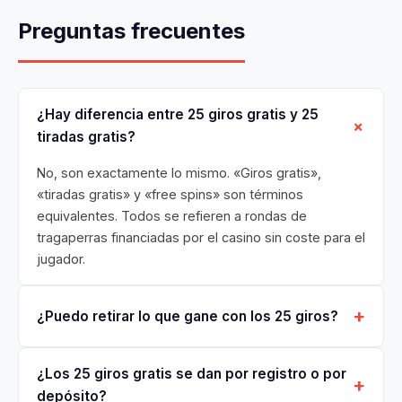
Preguntas frecuentes
¿Hay diferencia entre 25 giros gratis y 25
tiradas gratis?
No, son exactamente lo mismo. «Giros gratis»,
«tiradas gratis» y «free spins» son términos
equivalentes. Todos se refieren a rondas de
tragaperras financiadas por el casino sin coste para el
jugador.
¿Puedo retirar lo que gane con los 25 giros?
Sí, pero después de completar el wager. Con wager
¿Los 25 giros gratis se dan por registro o por
×25 sobre 2,50€ necesitas apostar 62,50€ antes de
depósito?
retirar. Con límite de retiro de 100€ (Paf), todo lo que