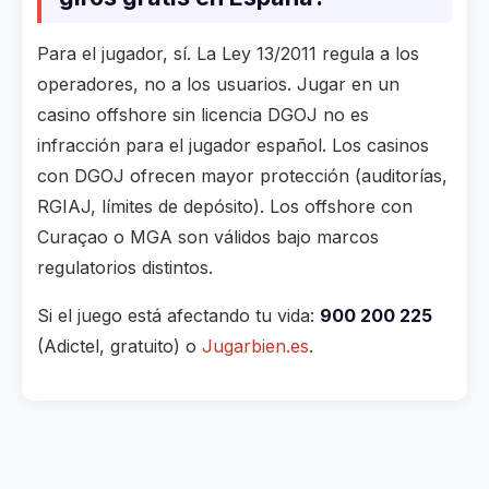
Para el jugador, sí. La Ley 13/2011 regula a los
operadores, no a los usuarios. Jugar en un
casino offshore sin licencia DGOJ no es
infracción para el jugador español. Los casinos
con DGOJ ofrecen mayor protección (auditorías,
RGIAJ, límites de depósito). Los offshore con
Curaçao o MGA son válidos bajo marcos
regulatorios distintos.
Si el juego está afectando tu vida:
900 200 225
(Adictel, gratuito) o
Jugarbien.es
.