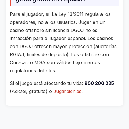
Para el jugador, sí. La Ley 13/2011 regula a los
operadores, no a los usuarios. Jugar en un
casino offshore sin licencia DGOJ no es
infracción para el jugador español. Los casinos
con DGOJ ofrecen mayor protección (auditorías,
RGIAJ, límites de depósito). Los offshore con
Curaçao o MGA son válidos bajo marcos
regulatorios distintos.
Si el juego está afectando tu vida:
900 200 225
(Adictel, gratuito) o
Jugarbien.es
.