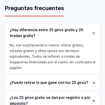
Preguntas frecuentes
¿Hay diferencia entre 25 giros gratis y 25
tiradas gratis?
No, son exactamente lo mismo. «Giros gratis»,
«tiradas gratis» y «free spins» son términos
equivalentes. Todos se refieren a rondas de
tragaperras financiadas por el casino sin coste para el
jugador.
¿Puedo retirar lo que gane con los 25 giros?
Sí, pero después de completar el wager. Con wager
¿Los 25 giros gratis se dan por registro o por
×25 sobre 2,50€ necesitas apostar 62,50€ antes de
depósito?
retirar. Con límite de retiro de 100€ (Paf), todo lo que