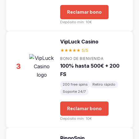
Reclamar bono
Depósito mín: 10€
VipLuck Casino
★★★★★ 5/5
BONO DE BIENVENIDA
3
100% hasta 500€ + 200
FS
200 free spins
Retiro rápido
Soporte 24/7
Reclamar bono
Depósito mín: 10€
RingoSpin