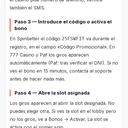
también el SMS.
Paso 3 — Introduce el código o activa el
bono
En Spinbetter el código
va durante el
25FSWFIT
registro, en el campo «Código Promocional». En
777 Casino y Paf los giros aparecen
automáticamente (Paf: tras verificar el DNI). Si no
ves el bono en 15 minutos, contacta al soporte
antes de hacer nada más.
Paso 4 — Abre la slot asignada
Los giros aparecen al abrir la slot designada. No
puedes elegir otra. Si ves la slot en el lobby pero
no los giros, ve a Bonos → Activar. La slot se
activa con el primer spin.