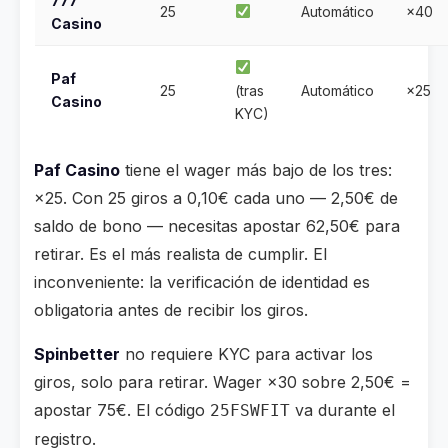
777
25
Automático
×40
Casino
Paf
25
(tras
Automático
×25
Casino
KYC)
Paf Casino
tiene el wager más bajo de los tres:
×25. Con 25 giros a 0,10€ cada uno — 2,50€ de
saldo de bono — necesitas apostar 62,50€ para
retirar. Es el más realista de cumplir. El
inconveniente: la verificación de identidad es
obligatoria antes de recibir los giros.
Spinbetter
no requiere KYC para activar los
giros, solo para retirar. Wager ×30 sobre 2,50€ =
apostar 75€. El código
va durante el
25FSWFIT
registro.