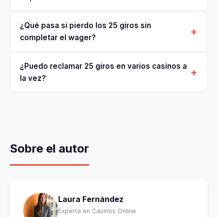
hayas generado hasta ese límite es retinable una vez
Los que aparecen en esta lista son sin depósito: solo
cumplido el requisito.
¿Qué pasa si pierdo los 25 giros sin
por registrarte (y en algunos casos verificar el DNI).
completar el wager?
Los 25 giros que forman parte de un bono de
bienvenida sí requieren depósito previo.
Las ganancias del bono desaparecen. El saldo real
¿Puedo reclamar 25 giros en varios casinos a
que hayas depositado (si hay alguno) no se toca. Los
la vez?
25 giros son saldo de bono puro — no pueden
dejarte en negativo.
Sí, siempre que sea tu primera cuenta en cada
casino. Puedes tener bonos activos en Spinbetter,
Paf y 777 Casino al mismo tiempo — son plataformas
distintas. Lo que no puedes es abrir una segunda
cuenta en el mismo casino para repetir el bono.
Sobre el autor
Laura Fernández
Experta en Casinos Online