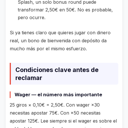
Splash, un solo bonus round puede
transformar 2,50€ en 50€. No es probable,
pero ocurre.
Si ya tienes claro que quieres jugar con dinero
real, un bono de bienvenida con depósito da
mucho más por el mismo esfuerzo.
Condiciones clave antes de
reclamar
Wager — el número más importante
25 giros × 0,10€ = 2,50€. Con wager ×30
necesitas apostar 75€. Con ×50 necesitas
apostar 125€. Lee siempre si el wager es sobre el