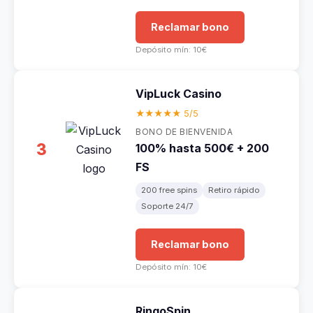
Reclamar bono
Depósito mín: 10€
VipLuck Casino
★★★★★ 5/5
BONO DE BIENVENIDA
3
100% hasta 500€ + 200
FS
200 free spins
Retiro rápido
Soporte 24/7
Reclamar bono
Depósito mín: 10€
RingoSpin