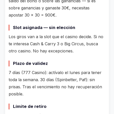
saldo del bono o sobre las ganancias — si es
sobre ganancias y ganaste 30€, necesitas
apostar 30 × 30 = 900€.
Slot asignada — sin elección
Los giros van a la slot que el casino decide. Si no
te interesa Cash & Carry 3 o Big Circus, busca
otro casino. No hay excepciones.
Plazo de validez
7 días (777 Casino): actívalo el lunes para tener
toda la semana. 30 días (Spinbetter, Paf): sin
prisas. Tras el vencimiento no hay recuperación
posible.
Límite de retiro