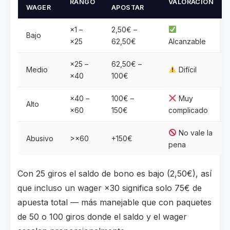
RANGO
VALORACIÓN
WAGER
APOSTAR
×1 –
2,50€ –
Bajo
×25
62,50€
Alcanzable
×25 –
62,50€ –
Medio
Difícil
×40
100€
×40 –
100€ –
Muy
Alto
×60
150€
complicado
No vale la
Abusivo
>×60
+150€
pena
Con 25 giros el saldo de bono es bajo (2,50€), así
que incluso un wager ×30 significa solo 75€ de
apuesta total — más manejable que con paquetes
de 50 o 100 giros donde el saldo y el wager