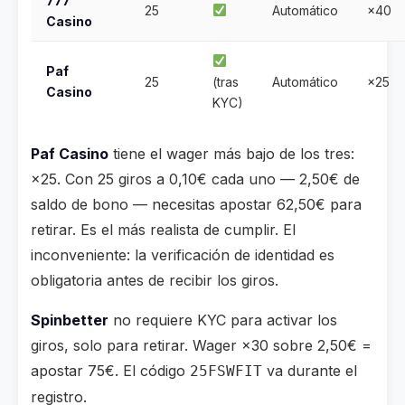
777
25
Automático
×40
Casino
Paf
25
(tras
Automático
×25
Casino
KYC)
Paf Casino
tiene el wager más bajo de los tres:
×25. Con 25 giros a 0,10€ cada uno — 2,50€ de
saldo de bono — necesitas apostar 62,50€ para
retirar. Es el más realista de cumplir. El
inconveniente: la verificación de identidad es
obligatoria antes de recibir los giros.
Spinbetter
no requiere KYC para activar los
giros, solo para retirar. Wager ×30 sobre 2,50€ =
apostar 75€. El código
va durante el
25FSWFIT
registro.