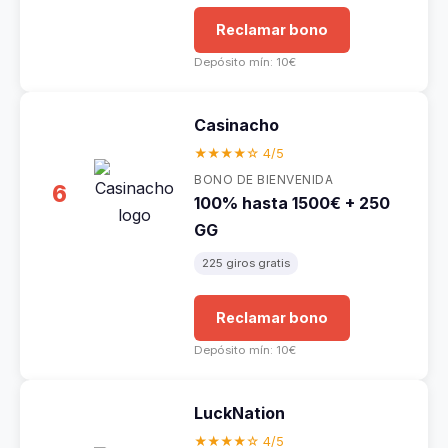
Reclamar bono
Depósito mín: 10€
Casinacho
★★★★☆ 4/5
BONO DE BIENVENIDA
6
100% hasta 1500€ + 250
GG
225 giros gratis
Reclamar bono
Depósito mín: 10€
LuckNation
★★★★☆ 4/5