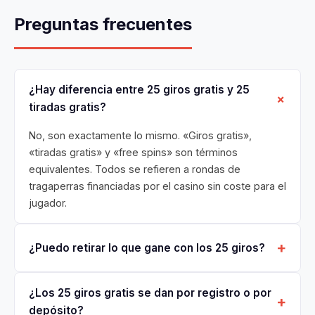
Preguntas frecuentes
¿Hay diferencia entre 25 giros gratis y 25
tiradas gratis?
No, son exactamente lo mismo. «Giros gratis»,
«tiradas gratis» y «free spins» son términos
equivalentes. Todos se refieren a rondas de
tragaperras financiadas por el casino sin coste para el
jugador.
¿Puedo retirar lo que gane con los 25 giros?
Sí, pero después de completar el wager. Con wager
¿Los 25 giros gratis se dan por registro o por
×25 sobre 2,50€ necesitas apostar 62,50€ antes de
depósito?
retirar. Con límite de retiro de 100€ (Paf), todo lo que