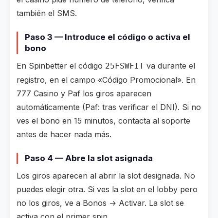
también el SMS.
Paso 3 — Introduce el código o activa el
bono
En Spinbetter el código
va durante el
25FSWFIT
registro, en el campo «Código Promocional». En
777 Casino y Paf los giros aparecen
automáticamente (Paf: tras verificar el DNI). Si no
ves el bono en 15 minutos, contacta al soporte
antes de hacer nada más.
Paso 4 — Abre la slot asignada
Los giros aparecen al abrir la slot designada. No
puedes elegir otra. Si ves la slot en el lobby pero
no los giros, ve a Bonos → Activar. La slot se
activa con el primer spin.