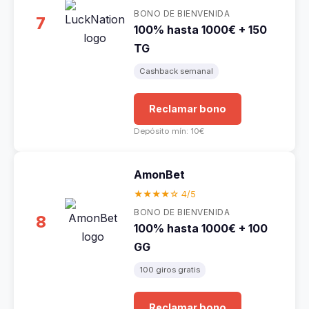
BONO DE BIENVENIDA
7
100% hasta 1000€ + 150
TG
Cashback semanal
Reclamar bono
Depósito mín: 10€
AmonBet
★★★★☆ 4/5
BONO DE BIENVENIDA
8
100% hasta 1000€ + 100
GG
100 giros gratis
Reclamar bono