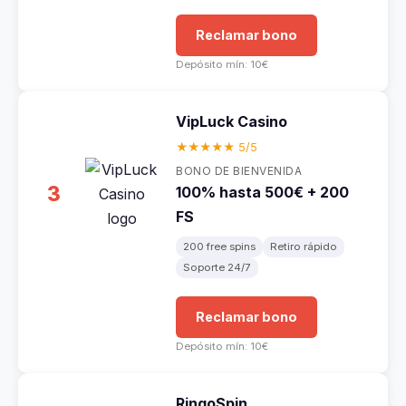
Reclamar bono
Depósito mín: 10€
VipLuck Casino
★★★★★ 5/5
BONO DE BIENVENIDA
3
100% hasta 500€ + 200
FS
200 free spins
Retiro rápido
Soporte 24/7
Reclamar bono
Depósito mín: 10€
RingoSpin