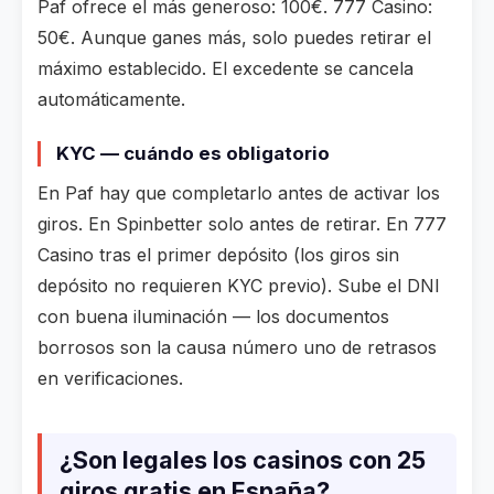
Paf ofrece el más generoso: 100€. 777 Casino:
50€. Aunque ganes más, solo puedes retirar el
máximo establecido. El excedente se cancela
automáticamente.
KYC — cuándo es obligatorio
En Paf hay que completarlo antes de activar los
giros. En Spinbetter solo antes de retirar. En 777
Casino tras el primer depósito (los giros sin
depósito no requieren KYC previo). Sube el DNI
con buena iluminación — los documentos
borrosos son la causa número uno de retrasos
en verificaciones.
¿Son legales los casinos con 25
giros gratis en España?