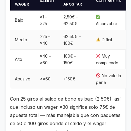
RANGO
VALORACIÓN
WAGER
APOSTAR
×1 –
2,50€ –
Bajo
×25
62,50€
Alcanzable
×25 –
62,50€ –
Medio
Difícil
×40
100€
×40 –
100€ –
Muy
Alto
×60
150€
complicado
No vale la
Abusivo
>×60
+150€
pena
Con 25 giros el saldo de bono es bajo (2,50€), así
que incluso un wager ×30 significa solo 75€ de
apuesta total — más manejable que con paquetes
de 50 o 100 giros donde el saldo y el wager