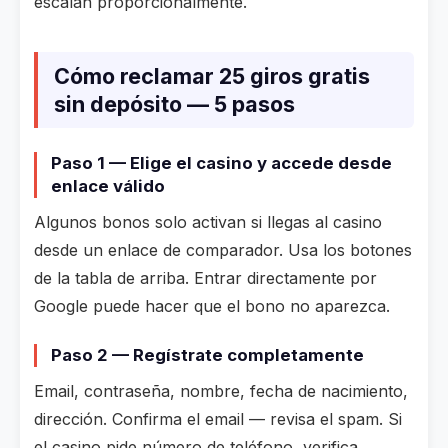
escalan proporcionalmente.
Cómo reclamar 25 giros gratis
sin depósito — 5 pasos
Paso 1 — Elige el casino y accede desde
enlace válido
Algunos bonos solo activan si llegas al casino
desde un enlace de comparador. Usa los botones
de la tabla de arriba. Entrar directamente por
Google puede hacer que el bono no aparezca.
Paso 2 — Regístrate completamente
Email, contraseña, nombre, fecha de nacimiento,
dirección. Confirma el email — revisa el spam. Si
el casino pide número de teléfono, verifica