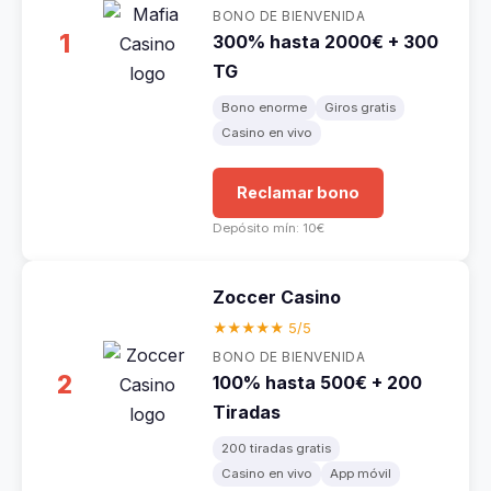
BONO DE BIENVENIDA
1
300% hasta 2000€ + 300
TG
Bono enorme
Giros gratis
Casino en vivo
Reclamar bono
Depósito mín: 10€
Zoccer Casino
★★★★★ 5/5
BONO DE BIENVENIDA
2
100% hasta 500€ + 200
Tiradas
200 tiradas gratis
Casino en vivo
App móvil