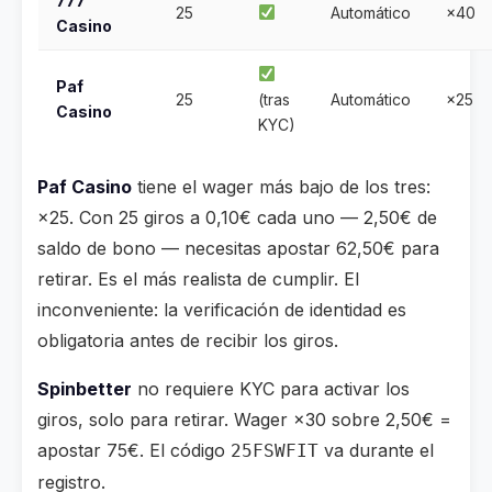
777
25
Automático
×40
Casino
Paf
25
(tras
Automático
×25
Casino
KYC)
Paf Casino
tiene el wager más bajo de los tres:
×25. Con 25 giros a 0,10€ cada uno — 2,50€ de
saldo de bono — necesitas apostar 62,50€ para
retirar. Es el más realista de cumplir. El
inconveniente: la verificación de identidad es
obligatoria antes de recibir los giros.
Spinbetter
no requiere KYC para activar los
giros, solo para retirar. Wager ×30 sobre 2,50€ =
apostar 75€. El código
va durante el
25FSWFIT
registro.