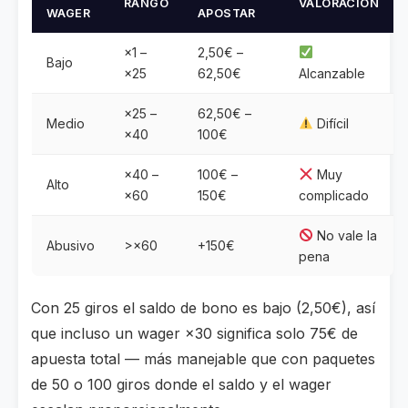
RANGO
VALORACIÓN
WAGER
APOSTAR
×1 –
2,50€ –
Bajo
×25
62,50€
Alcanzable
×25 –
62,50€ –
Medio
Difícil
×40
100€
×40 –
100€ –
Muy
Alto
×60
150€
complicado
No vale la
Abusivo
>×60
+150€
pena
Con 25 giros el saldo de bono es bajo (2,50€), así
que incluso un wager ×30 significa solo 75€ de
apuesta total — más manejable que con paquetes
de 50 o 100 giros donde el saldo y el wager