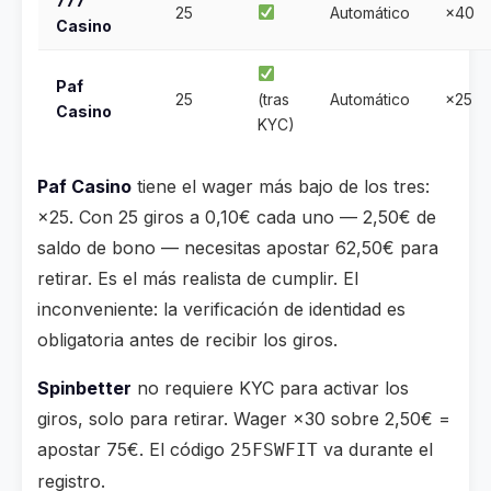
777
25
Automático
×40
Casino
Paf
25
(tras
Automático
×25
Casino
KYC)
Paf Casino
tiene el wager más bajo de los tres:
×25. Con 25 giros a 0,10€ cada uno — 2,50€ de
saldo de bono — necesitas apostar 62,50€ para
retirar. Es el más realista de cumplir. El
inconveniente: la verificación de identidad es
obligatoria antes de recibir los giros.
Spinbetter
no requiere KYC para activar los
giros, solo para retirar. Wager ×30 sobre 2,50€ =
apostar 75€. El código
va durante el
25FSWFIT
registro.