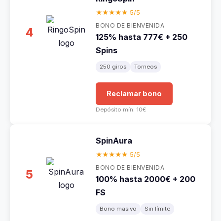
★★★★★ 5/5
BONO DE BIENVENIDA
4
125% hasta 777€ + 250
Spins
250 giros
Torneos
Reclamar bono
Depósito mín: 10€
SpinAura
★★★★★ 5/5
BONO DE BIENVENIDA
5
100% hasta 2000€ + 200
FS
Bono masivo
Sin límite