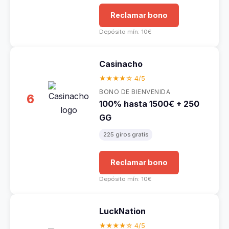
Reclamar bono
Depósito mín: 10€
Casinacho
★★★★☆ 4/5
BONO DE BIENVENIDA
6
100% hasta 1500€ + 250
GG
225 giros gratis
Reclamar bono
Depósito mín: 10€
LuckNation
★★★★☆ 4/5