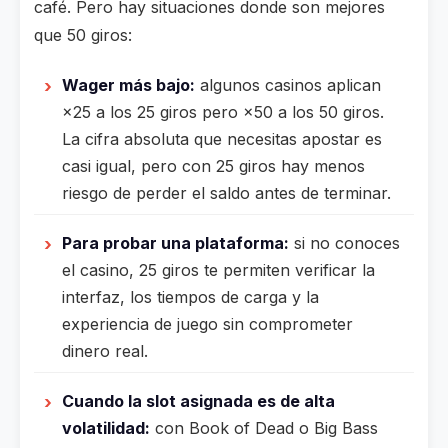
café. Pero hay situaciones donde son mejores
que 50 giros:
Wager más bajo:
algunos casinos aplican
×25 a los 25 giros pero ×50 a los 50 giros.
La cifra absoluta que necesitas apostar es
casi igual, pero con 25 giros hay menos
riesgo de perder el saldo antes de terminar.
Para probar una plataforma:
si no conoces
el casino, 25 giros te permiten verificar la
interfaz, los tiempos de carga y la
experiencia de juego sin comprometer
dinero real.
Cuando la slot asignada es de alta
volatilidad:
con Book of Dead o Big Bass