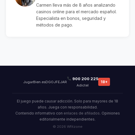
Carmen lleva más de 8 años analizando
casinos online para el mercado español.
Especialista en bonos, seguridad y
métodos de pago.
900 200 225
18+
JugarBien.es
DGOJ
FEJAR
Adictel
El juego puede causar adicción. Solo para mayores de 18
años. Juega con responsabilidad.
Contenido informativo con
enlaces de afiliados
. Opiniones
editorialmente independientes.
© 2026 Wfitzone