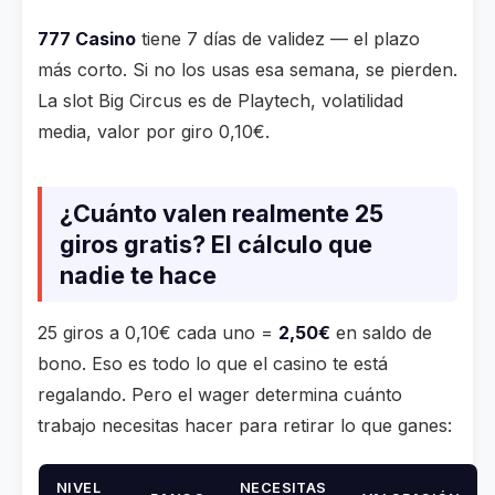
777 Casino
tiene 7 días de validez — el plazo
más corto. Si no los usas esa semana, se pierden.
La slot Big Circus es de Playtech, volatilidad
media, valor por giro 0,10€.
¿Cuánto valen realmente 25
giros gratis? El cálculo que
nadie te hace
25 giros a 0,10€ cada uno =
2,50€
en saldo de
bono. Eso es todo lo que el casino te está
regalando. Pero el wager determina cuánto
trabajo necesitas hacer para retirar lo que ganes:
NIVEL
NECESITAS