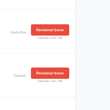
Reclamar bono
Costa Rica
Depósito mín: 10€
Reclamar bono
Curaçao
Depósito mín: 10€