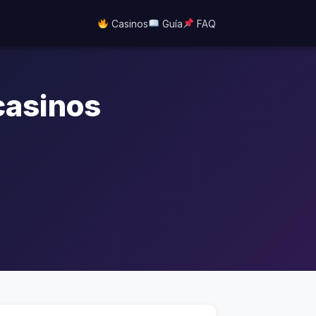
Casinos
Guía
FAQ
 casinos