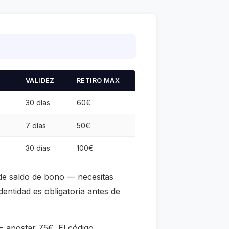
VALIDEZ
RETIRO MÁX
30 días
60€
7 días
50€
30 días
100€
 de saldo de bono — necesitas
identidad es obligatoria antes de
= apostar 75€. El código