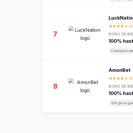
LuckNatio
★★★★☆ 4/
7
BONO DE BI
100% hast
Cashback se
AmonBet
★★★★☆ 4/
8
BONO DE BI
100% hast
100 giros gra