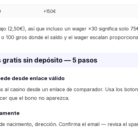
0
+150€
ajo (2,50€), así que incluso un wager ×30 significa solo 7
o 100 giros donde el saldo y el wager escalan proporcion
 gratis sin depósito — 5 pasos
ccede desde enlace válido
as al casino desde un enlace de comparador. Usa los botones
cer que el bono no aparezca.
tamente
e nacimiento, dirección. Confirma el email — revisa el spa