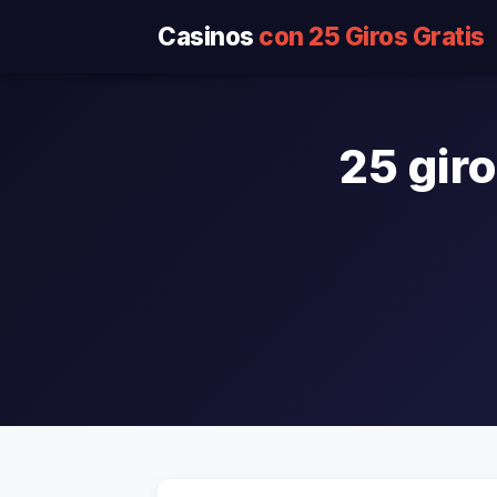
Casinos
con 25 Giros Gratis
25 giro